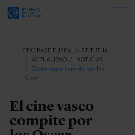
ETXEPARE EUSKAL INSTITUTUA
ACTUALIDAD
NOTICIAS
El cine vasco compite por los
Oscar
El cine vasco
compite por