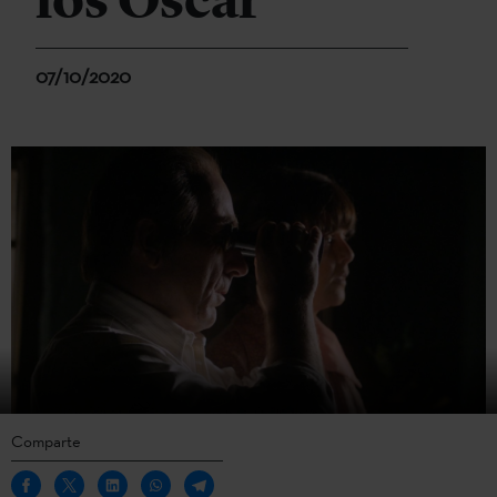
los Oscar
07/10/2020
Comparte