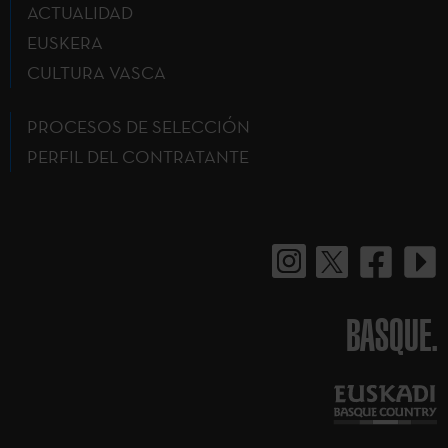
ACTUALIDAD
EUSKERA
CULTURA VASCA
PROCESOS DE SELECCIÓN
PERFIL DEL CONTRATANTE
BASQUE.