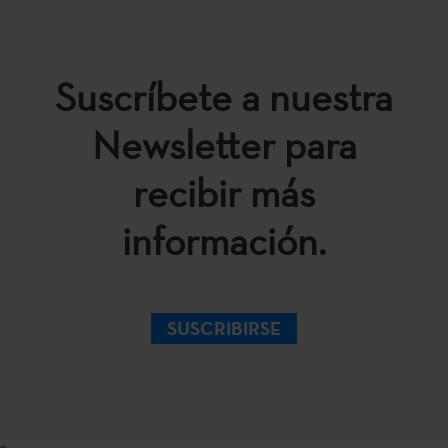
Suscríbete a nuestra
Newsletter para
recibir más
información.
SUSCRIBIRSE