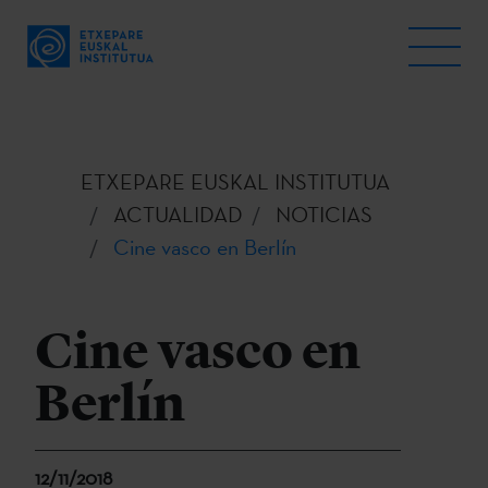
ETXEPARE EUSKAL INSTITUTUA
ACTUALIDAD
NOTICIAS
Cine vasco en Berlín
Cine vasco en
Berlín
12/11/2018