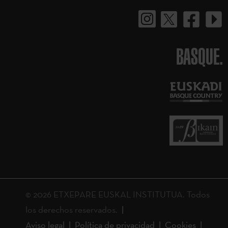
BASQUE.
© 2026 ETXEPARE EUSKAL INSTITUTUA. Todos
los derechos reservados.
Aviso legal
Política de privacidad
Cookies