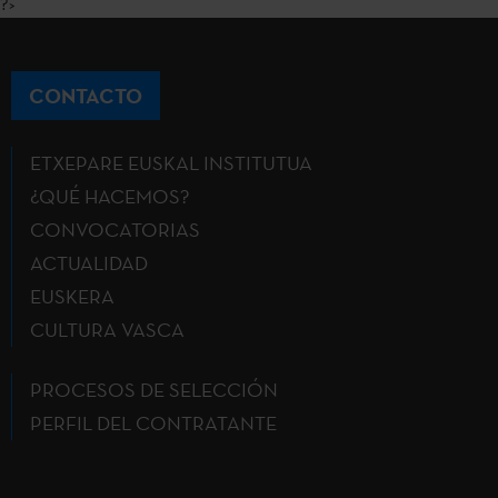
?>
CONTACTO
ETXEPARE EUSKAL INSTITUTUA
¿QUÉ HACEMOS?
CONVOCATORIAS
ACTUALIDAD
EUSKERA
CULTURA VASCA
PROCESOS DE SELECCIÓN
PERFIL DEL CONTRATANTE