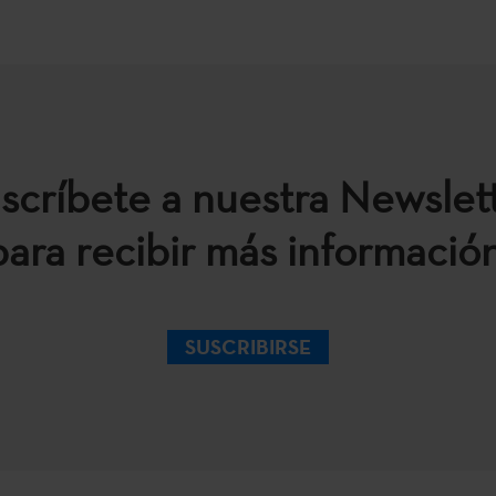
scríbete a nuestra Newslet
para recibir más información
SUSCRIBIRSE