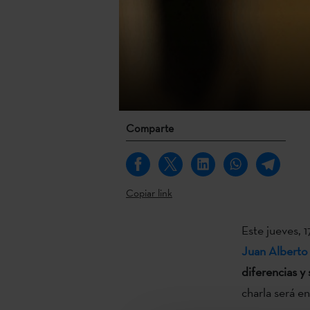
Comparte
Copiar link
Este jueves, 1
Juan Alberto
diferencias y
charla será en