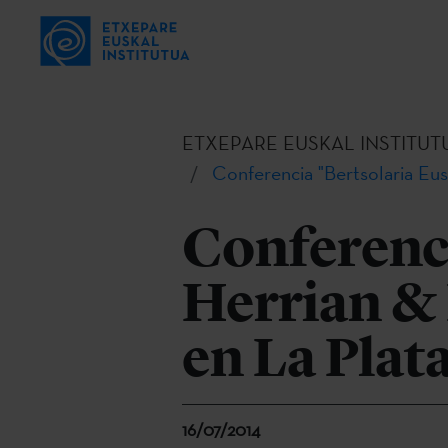
ETXEPARE EUSKAL INSTITUT
Conferencia "Bertsolaria Eus
Conferenci
Herrian & 
en La Plat
16/07/2014