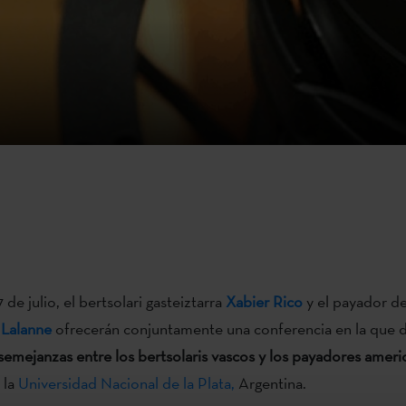
7 de julio, el bertsolari gasteiztarra
Xabier Rico
y el payador 
 Lalanne
ofrecerán conjuntamente una conferencia en la que de
 semejanzas entre los bertsolaris vascos y los payadores amer
 la
Universidad Nacional de la Plata,
Argentina.