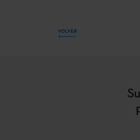
VOLVER
Su