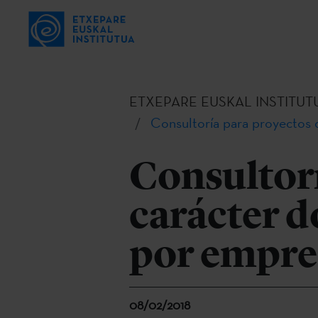
ETXEPARE EUSKAL INSTITUT
Consultoría para proyectos 
Consultorí
carácter 
por empre
08/02/2018