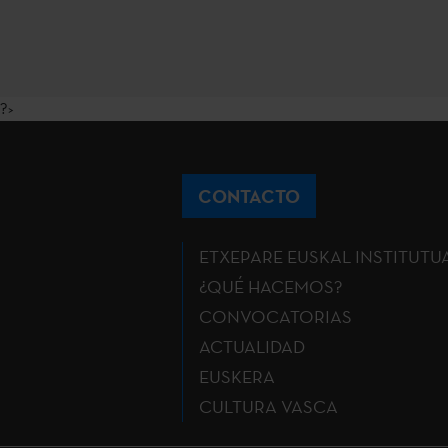
?>
CONTACTO
ETXEPARE EUSKAL INSTITUTU
¿QUÉ HACEMOS?
CONVOCATORIAS
ACTUALIDAD
EUSKERA
CULTURA VASCA