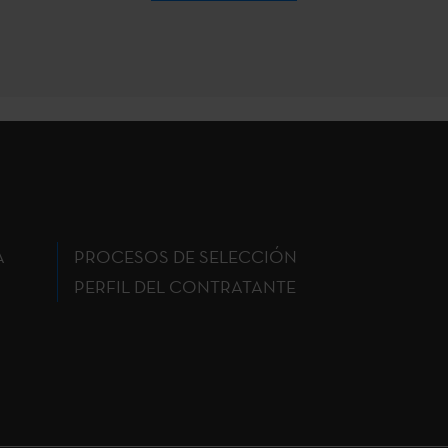
A
PROCESOS DE SELECCIÓN
PERFIL DEL CONTRATANTE