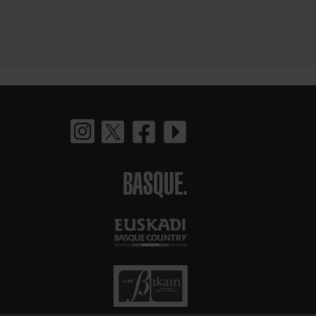
BASQUE.