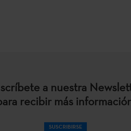
scríbete a nuestra Newslet
para recibir más información
SUSCRIBIRSE