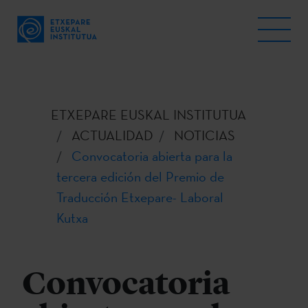
ETXEPARE EUSKAL INSTITUTUA
ACTUALIDAD
NOTICIAS
Convocatoria abierta para la
tercera edición del Premio de
Traducción Etxepare- Laboral
Kutxa
Convocatoria