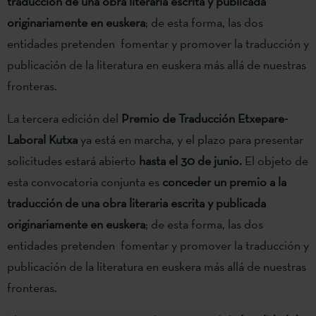
traducción de una obra literaria escrita y publicada
originariamente en euskera
; de esta forma, las dos
entidades pretenden fomentar y promover la traducción y
publicación de la literatura en euskera más allá de nuestras
fronteras.
La tercera edición del
Premio de Traducción Etxepare-
Laboral Kutxa
ya está en marcha, y el plazo para presentar
solicitudes estará abierto
hasta el 30 de junio.
El objeto de
esta convocatoria conjunta es
conceder un premio a la
traducción de una obra literaria escrita y publicada
originariamente en euskera
; de esta forma, las dos
entidades pretenden fomentar y promover la traducción y
publicación de la literatura en euskera más allá de nuestras
fronteras.