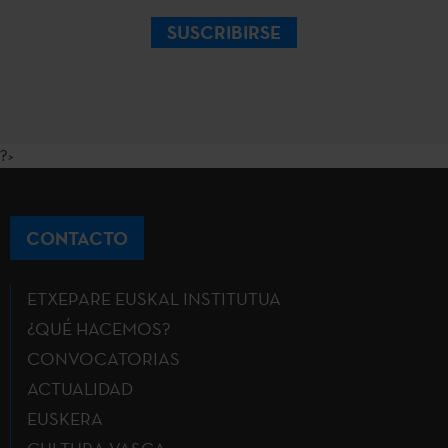
SUSCRIBIRSE
?>
CONTACTO
ETXEPARE EUSKAL INSTITUTUA
¿QUÉ HACEMOS?
CONVOCATORIAS
ACTUALIDAD
EUSKERA