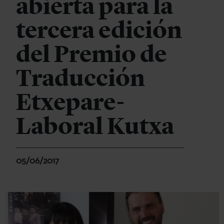
abierta para la
tercera edición
del Premio de
Traducción
Etxepare-
Laboral Kutxa
05/06/2017