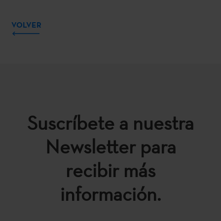
VOLVER
Suscríbete a nuestra
Newsletter para
recibir más
información.