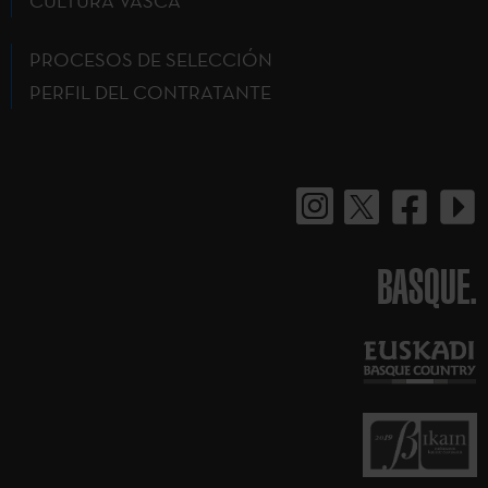
CULTURA VASCA
PROCESOS DE SELECCIÓN
PERFIL DEL CONTRATANTE
BASQUE.