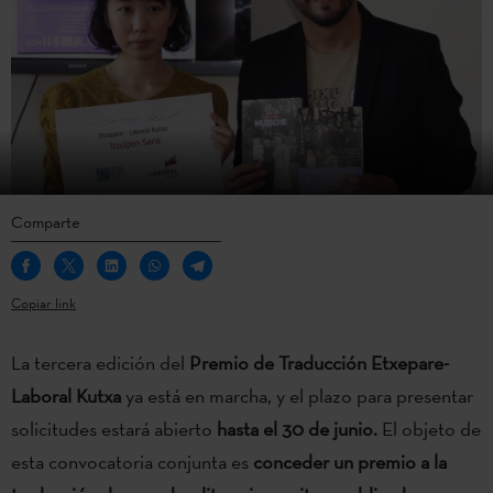
Comparte
Copiar link
La tercera edición del
Premio de Traducción Etxepare-
Laboral Kutxa
ya está en marcha, y el plazo para presentar
solicitudes estará abierto
hasta el 30 de junio.
El objeto de
esta convocatoria conjunta es
conceder un premio a la