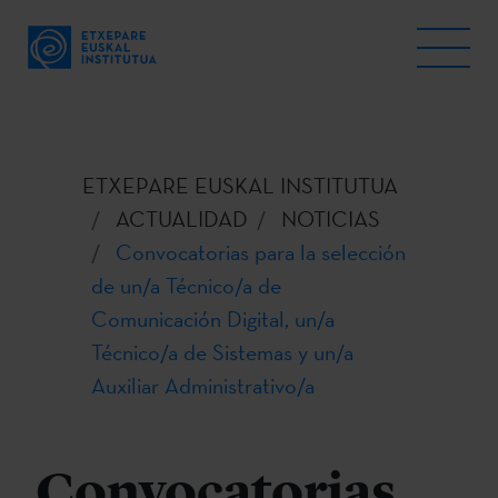
ETXEPARE EUSKAL INSTITUTUA
ACTUALIDAD
NOTICIAS
Convocatorias para la selección
de un/a Técnico/a de
Comunicación Digital, un/a
Técnico/a de Sistemas y un/a
Auxiliar Administrativo/a
Convocatorias