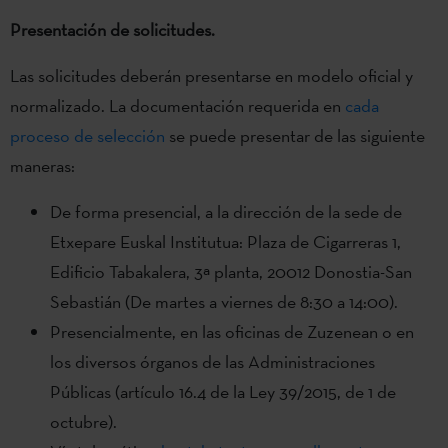
Presentación de solicitudes.
Las solicitudes deberán presentarse en modelo oficial y
normalizado. La documentación requerida en
cada
proceso de selección
se puede presentar de las siguiente
maneras:
De forma presencial, a la dirección de la sede de
Etxepare Euskal Institutua: Plaza de Cigarreras 1,
Edificio Tabakalera, 3ª planta, 20012 Donostia-San
Sebastián (De martes a viernes de 8:30 a 14:00).
Presencialmente, en las oficinas de Zuzenean o en
los diversos órganos de las Administraciones
Públicas (artículo 16.4 de la Ley 39/2015, de 1 de
octubre).