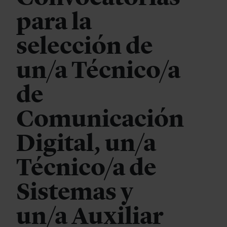
para la
selección de
un/a Técnico/a
de
Comunicación
Digital, un/a
Técnico/a de
Sistemas y
un/a Auxiliar