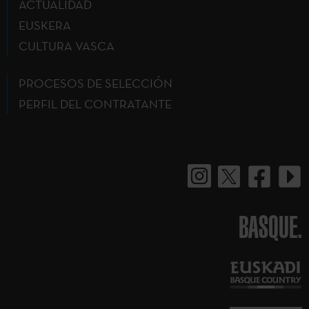
ACTUALIDAD
EUSKERA
CULTURA VASCA
PROCESOS DE SELECCIÓN
PERFIL DEL CONTRATANTE
BASQUE.