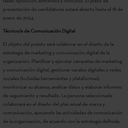
fases: oposición, entrevista y concurso. El plazo de
presentación de candidaturas estará abierto hasta el 18 de
enero de 2024.
Técnico/a de Comunicación Digital
El objeto del puesto será colaborar en el diseño de la
estrategia de marketing y comunicación digital de la
organización. Planificar y ejecutar campañas de marketing
y comunicación digital, gestionar canales digitales y redes
sociales (incluidas herramientas y plataformas),
monitorizar su alcance, analizar datos y elaborar informes
de seguimiento y resultado. La persona seleccionada
colaborará en el diseño del plan anual de marca y
comunicación, apoyando las actividades de comunicación
de la organización, de acuerdo con la estrategia definida.