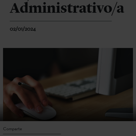
Administrativo/a
02/01/2024
Comparte