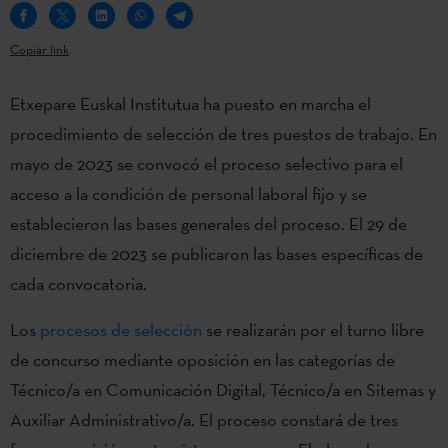
Copiar link
Etxepare Euskal Institutua ha puesto en marcha el
procedimiento de selección de tres puestos de trabajo. En
mayo de 2023 se convocó el proceso selectivo para el
acceso a la condición de personal laboral fijo y se
establecieron las bases generales del proceso. El 29 de
diciembre de 2023 se publicaron las bases específicas de
cada convocatoria.
Los
procesos de selección
se realizarán por el turno libre
de concurso mediante oposición en las categorías de
Técnico/a en Comunicación Digital, Técnico/a en Sitemas y
Auxiliar Administrativo/a. El proceso constará de tres