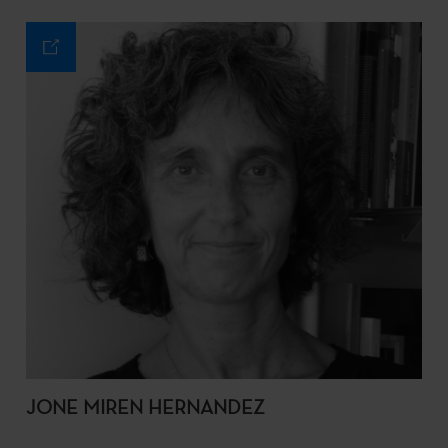
JONE MIREN HERNANDEZ