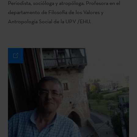
Periodista, socióloga y atropóloga. Profesora en el
departamento de Filosofía de los Valores y
Antropología Social de la UPV /EHU.