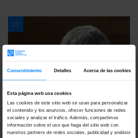
Consentimiento
Detalles
Acerca de las cookies
Esta página web usa cookies
Las cookies de este sitio web se usan para personalizar
el contenido y los anuncios, ofrecer funciones de redes
sociales y analizar el tráfico. Además, compartimos
información sobre el uso que haga del sitio web con
nuestros partners de redes sociales, publicidad y análisis
MIKEL IRUSKIETA