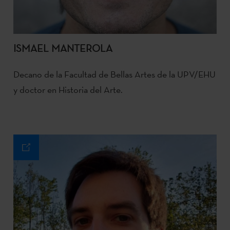
ISMAEL MANTEROLA
Decano de la Facultad de Bellas Artes de la UPV/EHU
y doctor en Historia del Arte.