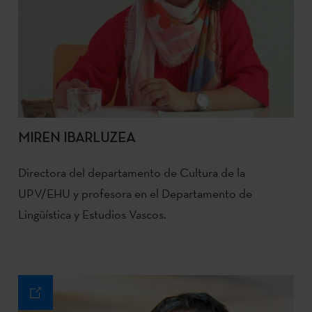
MIREN IBARLUZEA
Directora del departamento de Cultura de la
UPV/EHU y profesora en el Departamento de
Lingüística y Estudios Vascos.