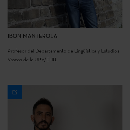
IBON MANTEROLA
Profesor del Departamento de Lingüística y Estudios
Vascos de la UPV/EHU.