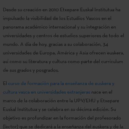
Desde su creación en 2010 Etxepare Euskal Institutua ha
impulsado la visibilidad de los Estudios Vascos en el
panorama académico internacional y su integración en
universidades y centros de estudios superiores de todo el
mundo. A día de hoy, gracias a su colaboración, 34
universidades de Europa, América y Asia ofrecen euskera,
así como su literatura y cultura como parte del currículum
de sus grados y posgrados.
El
curso de formación para la enseñanza de euskera y
cultura vasca en universidades extranjeras
nace en el
marco de la colaboración entre la UPV/EHU y Etxepare
Euskal Institutua y se celebra en su décima edición. Su
objetivo es profundizar en la formación del profesorado
(lector) que se dedicará a la enseñanza del euskera y de la