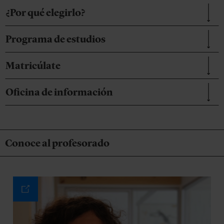
¿Por qué elegirlo?
Programa de estudios
Matricúlate
Oficina de información
Conoce al profesorado