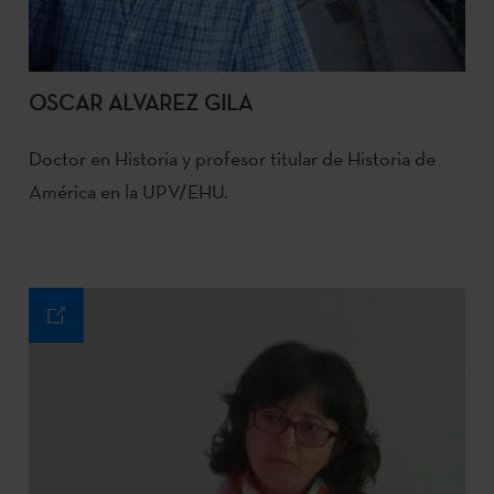
OSCAR ALVAREZ GILA
Doctor en Historia y profesor titular de Historia de
América en la UPV/EHU.