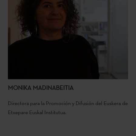
MONIKA MADINABEITIA
Directora para la Promoción y Difusión del Euskera de
Etxepare Euskal Institutua.