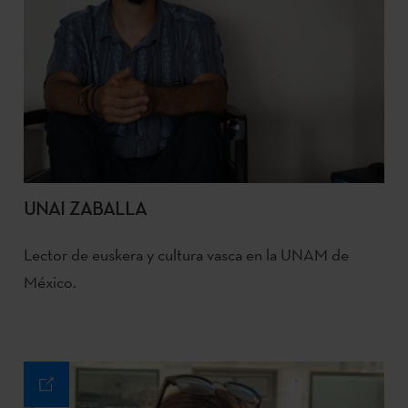
UNAI ZABALLA
Lector de euskera y cultura vasca en la UNAM de
México.