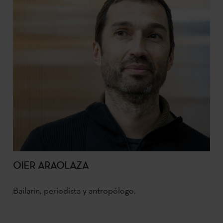
OIER ARAOLAZA
Bailarín, periodista y antropólogo.