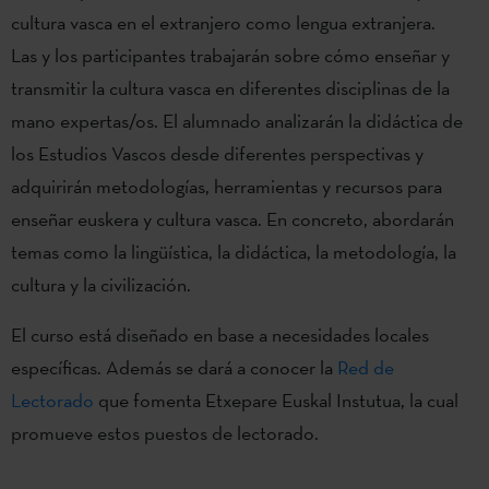
cultura vasca en el extranjero como lengua extranjera.
Las y los participantes trabajarán sobre cómo enseñar y
transmitir la cultura vasca en diferentes disciplinas de la
mano expertas/os. El alumnado analizarán la didáctica de
los Estudios Vascos desde diferentes perspectivas y
adquirirán metodologías, herramientas y recursos para
enseñar euskera y cultura vasca. En concreto, abordarán
temas como la lingüística, la didáctica, la metodología, la
cultura y la civilización.
El curso está diseñado en base a necesidades locales
específicas. Además se dará a conocer la
Red de
Lectorado
que fomenta Etxepare Euskal Instutua, la cual
promueve estos puestos de lectorado.