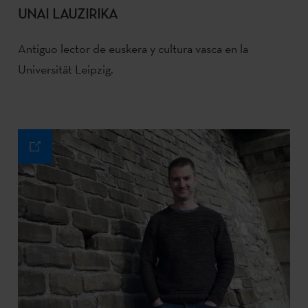
UNAI LAUZIRIKA
Antiguo lector de euskera y cultura vasca en la
Universität Leipzig.