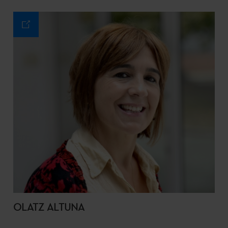
OLATZ ALTUNA