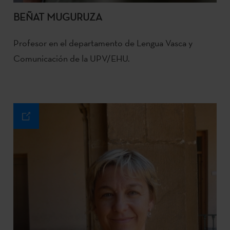
BEÑAT MUGURUZA
Profesor en el departamento de Lengua Vasca y
Comunicación de la UPV/EHU.