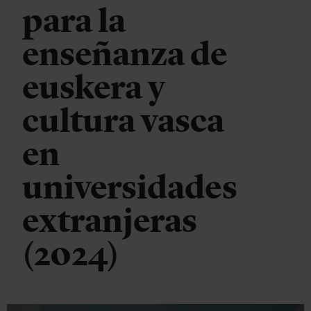
para la
enseñanza de
euskera y
cultura vasca
en
universidades
extranjeras
(2024)