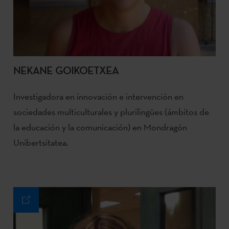
NEKANE GOIKOETXEA
Investigadora en innovación e intervención en
sociedades multiculturales y plurilingües (ámbitos de
la educación y la comunicación) en Mondragón
Unibertsitatea.