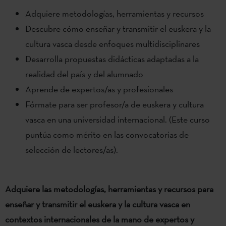
Adquiere metodologías, herramientas y recursos
Descubre cómo enseñar y transmitir el euskera y la
cultura vasca desde enfoques multidisciplinares
Desarrolla propuestas didácticas adaptadas a la
realidad del país y del alumnado
Aprende de expertos/as y profesionales
Fórmate para ser profesor/a de euskera y cultura
vasca en una universidad internacional. (Este curso
puntúa como mérito en las convocatorias de
selección de lectores/as).
Adquiere las metodologías, herramientas y recursos para
enseñar y transmitir el euskera y la cultura vasca en
contextos internacionales de la mano de expertos y