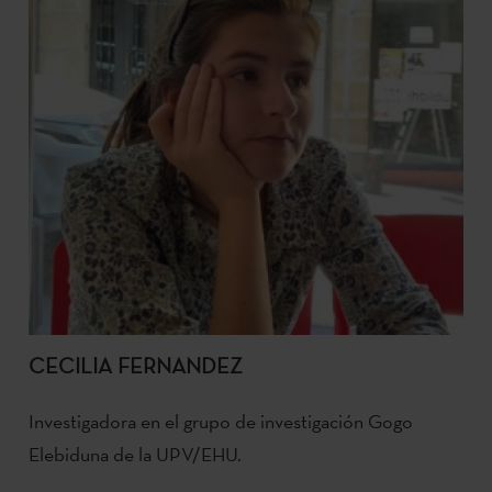
CECILIA FERNANDEZ
Investigadora en el grupo de investigación Gogo
Elebiduna de la UPV/EHU.