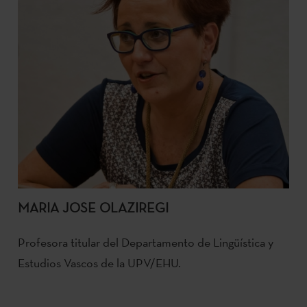
MARIA JOSE OLAZIREGI
Profesora titular del Departamento de Lingüística y
Estudios Vascos de la UPV/EHU.