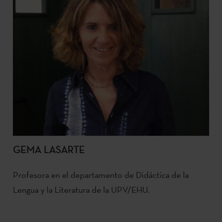
GEMA LASARTE
Profesora en el departamento de Didáctica de la
Lengua y la Literatura de la UPV/EHU.