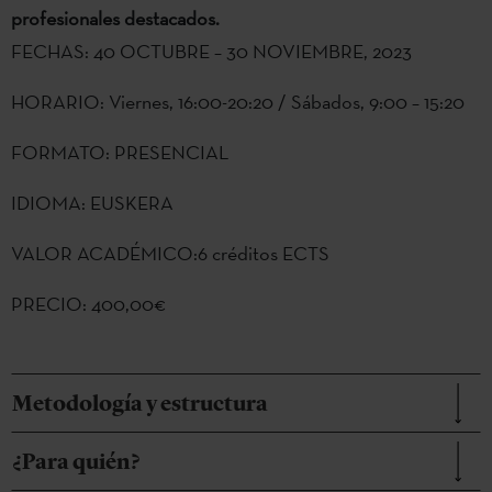
profesionales destacados.
FECHAS: 40 OCTUBRE – 30 NOVIEMBRE, 2023
HORARIO: Viernes, 16:00-20:20 / Sábados, 9:00 – 15:20
FORMATO: PRESENCIAL
IDIOMA: EUSKERA
VALOR ACADÉMICO:6 créditos ECTS
PRECIO: 400,00€
Metodología y estructura
¿Para quién?