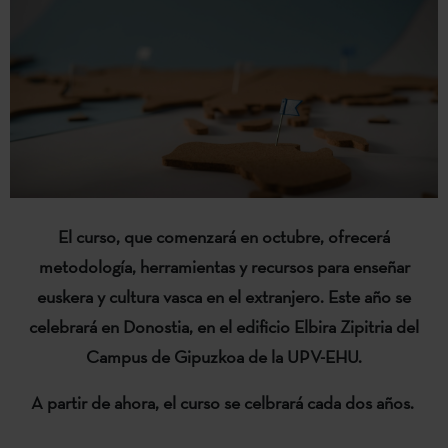
El curso, que comenzará en octubre, ofrecerá
metodología, herramientas y recursos para enseñar
euskera y cultura vasca en el extranjero. Este año se
celebrará en Donostia, en el edificio Elbira Zipitria del
Campus de Gipuzkoa de la UPV-EHU.
A partir de ahora, el curso se celbrará cada dos años.