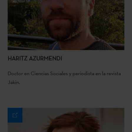
HARITZ AZURMENDI
Doctor en Ciencias Sociales y periodista en la revista
Jakin.