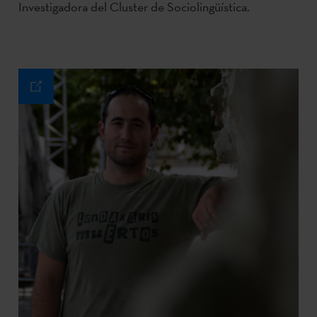
Investigadora del Cluster de Sociolingüística.