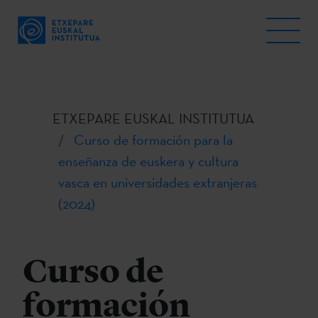
ETXEPARE EUSKAL INSTITUTUA
Curso de formación para la
enseñanza de euskera y cultura
vasca en universidades extranjeras
(2024)
Curso de
formación