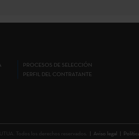
A
PROCESOS DE SELECCIÓN
PERFIL DEL CONTRATANTE
UA. Todos los derechos reservados.
Aviso legal
Polític