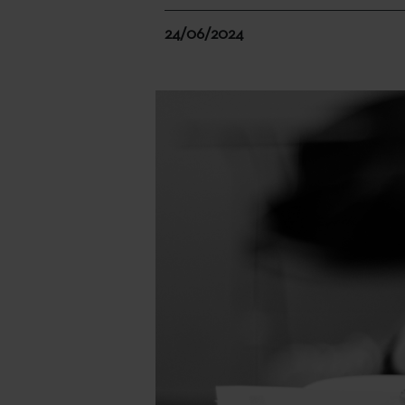
24/06/2024