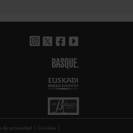
BASQUE.
a de privacidad
Cookies