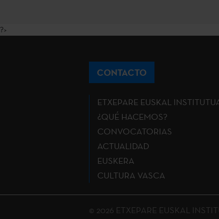
?>
CONTACTO
ETXEPARE EUSKAL INSTITUTU
¿QUÉ HACEMOS?
CONVOCATORIAS
ACTUALIDAD
EUSKERA
CULTURA VASCA
© 2026 ETXEPARE EUSKAL INSTITUT