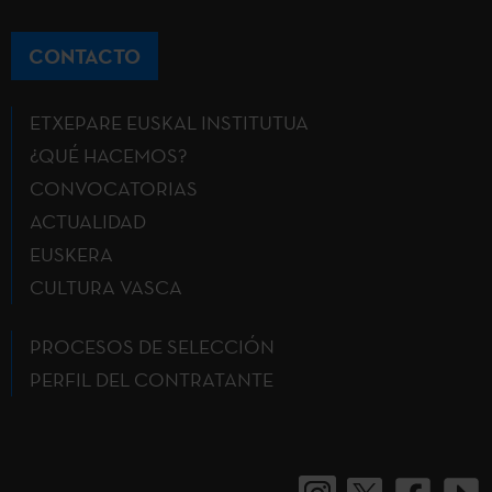
CONTACTO
ETXEPARE EUSKAL INSTITUTUA
¿QUÉ HACEMOS?
CONVOCATORIAS
ACTUALIDAD
EUSKERA
CULTURA VASCA
PROCESOS DE SELECCIÓN
PERFIL DEL CONTRATANTE