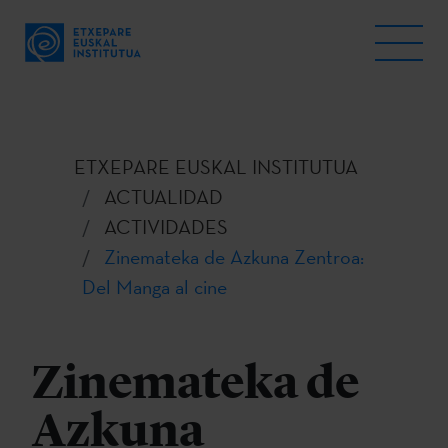
ETXEPARE EUSKAL INSTITUTUA
ACTUALIDAD
ACTIVIDADES
Zinemateka de Azkuna Zentroa:
Del Manga al cine
Zinemateka de
Azkuna