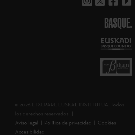
BASQUE.
© 2026 ETXEPARE EUSKAL INSTITUTUA. Todos
los derechos reservados.
Aviso legal
Política de privacidad
Cookies
Accesibilidad