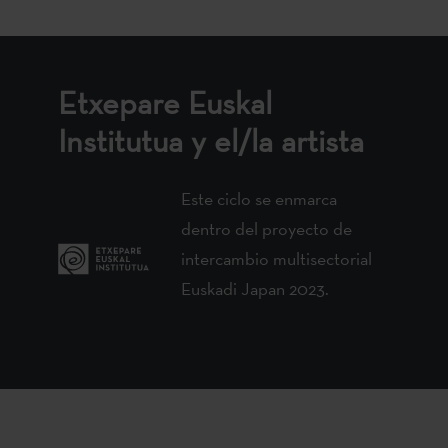
Etxepare Euskal
Institutua y el/la artista
Este ciclo se enmarca
dentro del proyecto de
intercambio multisectorial
Euskadi Japan 2023.