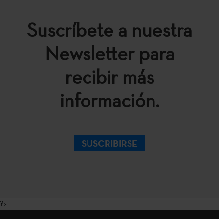
Suscríbete a nuestra
Newsletter para
recibir más
información.
SUSCRIBIRSE
?>