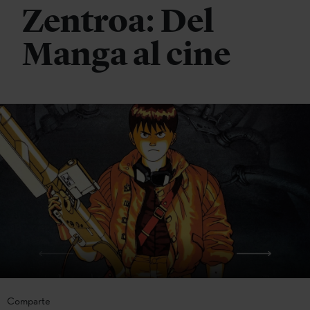
Zentroa: Del
Manga al cine
Comparte