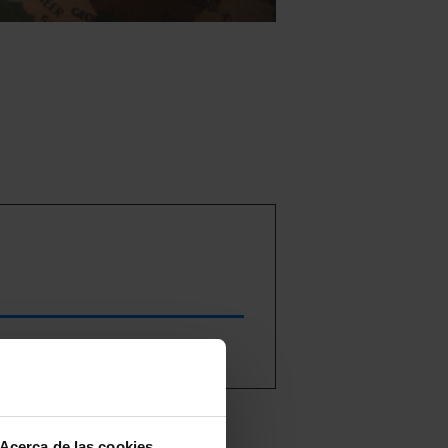
, 2020 y 2021,
Acerca de las cookies