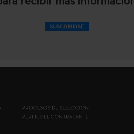
para recibir más información
SUSCRIBIRSE
A
PROCESOS DE SELECCIÓN
PERFIL DEL CONTRATANTE