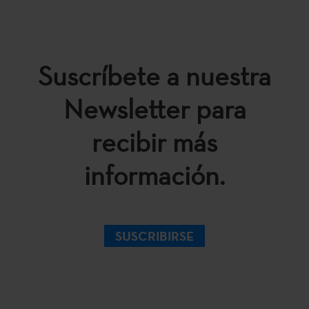
Suscríbete a nuestra
Newsletter para
recibir más
información.
SUSCRIBIRSE