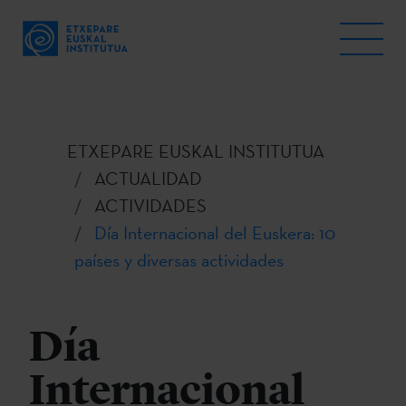
ETXEPARE EUSKAL INSTITUTUA
ACTUALIDAD
ACTIVIDADES
Día Internacional del Euskera: 10
países y diversas actividades
Día
Internacional