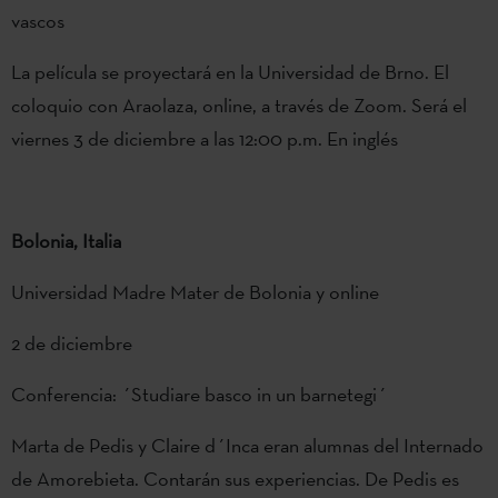
vascos
La película se proyectará en la Universidad de Brno. El
coloquio con Araolaza, online, a través de Zoom. Será el
viernes 3 de diciembre a las 12:00 p.m. En inglés
Bolonia, Italia
Universidad Madre Mater de Bolonia y online
2 de diciembre
Conferencia: ´Studiare basco in un barnetegi´
Marta de Pedis y Claire d´Inca eran alumnas del Internado
de Amorebieta. Contarán sus experiencias. De Pedis es