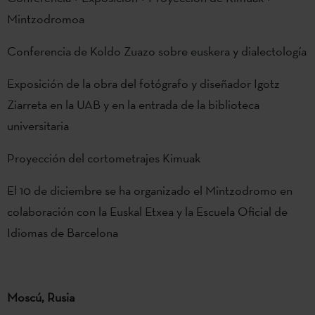
Mintzodromoa
Conferencia de Koldo Zuazo sobre euskera y dialectología
Exposición de la obra del fotógrafo y diseñador Igotz
Ziarreta en la UAB y en la entrada de la biblioteca
universitaria
Proyección del cortometrajes Kimuak
El 10 de diciembre se ha organizado el Mintzodromo en
colaboración con la Euskal Etxea y la Escuela Oficial de
Idiomas de Barcelona
Moscú, Rusia