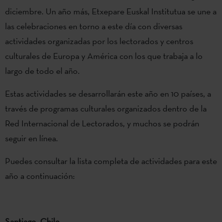
diciembre. Un año más, Etxepare Euskal Institutua se une a
las celebraciones en torno a este día con diversas
actividades organizadas por los lectorados y centros
culturales de Europa y América con los que trabaja a lo
largo de todo el año.
Estas actividades se desarrollarán este año en 10 países, a
través de programas culturales organizados dentro de la
Red Internacional de Lectorados, y muchos se podrán
seguir en línea.
Puedes consultar la lista completa de actividades para este
año a continuación:
Santiago, Chile