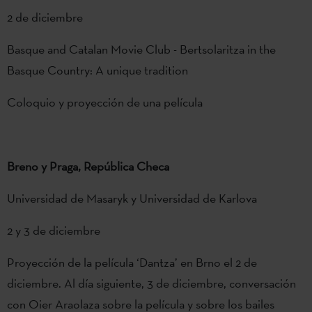
2 de diciembre
Basque and Catalan Movie Club - Bertsolaritza in the
Basque Country: A unique tradition
Coloquio y proyección de una película
Breno y Praga, República Checa
Universidad de Masaryk y Universidad de Karlova
2 y 3 de diciembre
Proyección de la película ‘Dantza’ en Brno el 2 de
diciembre. Al día siguiente, 3 de diciembre, conversación
con Oier Araolaza sobre la película y sobre los bailes