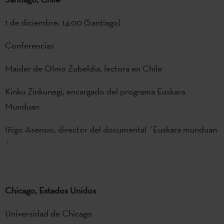
1 de diciembre, 14:00 (Santiago)
Conferencias
Maider de Olmo Zubeldia, lectora en Chile
Kinku Zinkunegi, encargado del programa Euskara
Munduan
Iñigo Asensio, director del documental ´Euskara munduan
´
Chicago, Estados Unidos
Universidad de Chicago