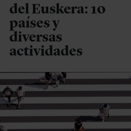
del Euskera: 10
países y
diversas
actividades