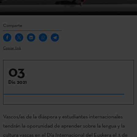
Comparte
Copiar link
03
Dic 2021
Vascos/as de la diáspora y estudiantes internacionales
tendrán la oporunidad de aprender sobre la lengua y la
cultura vascas en el Día Internacional del Euskera el 3 de