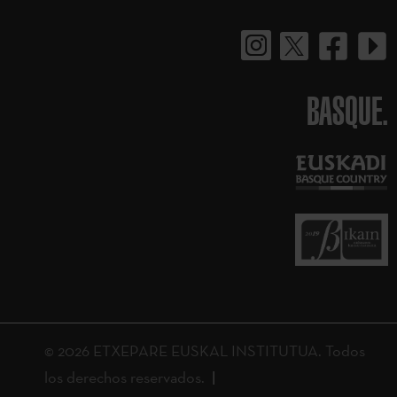
BASQUE.
© 2026 ETXEPARE EUSKAL INSTITUTUA. Todos
los derechos reservados.