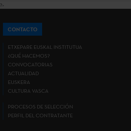
?>
CONTACTO
ETXEPARE EUSKAL INSTITUTUA
¿QUÉ HACEMOS?
CONVOCATORIAS
ACTUALIDAD
EUSKERA
CULTURA VASCA
PROCESOS DE SELECCIÓN
PERFIL DEL CONTRATANTE