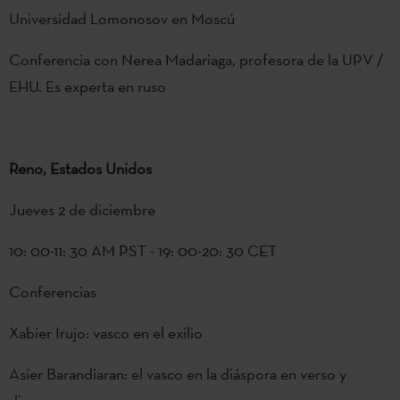
Universidad Lomonosov en Moscú
Conferencia con Nerea Madariaga, profesora de la UPV /
EHU. Es experta en ruso
Reno, Estados Unidos
Jueves 2 de diciembre
10: 00-11: 30 AM PST - 19: 00-20: 30 CET
Conferencias
Xabier Irujo: vasco en el exilio
Asier Barandiaran: el vasco en la diáspora en verso y