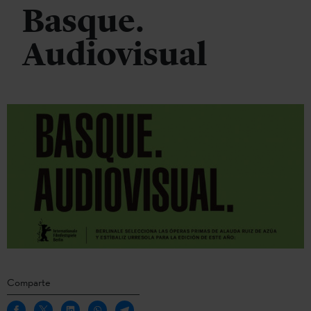
Basque.
Audiovisual
Comparte