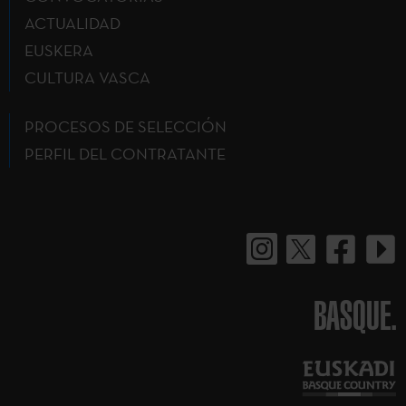
ACTUALIDAD
EUSKERA
CULTURA VASCA
PROCESOS DE SELECCIÓN
PERFIL DEL CONTRATANTE
BASQUE.