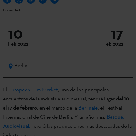
Copiar link
10
17
Feb 2022
Feb 2022
Berlín
El
European Film Market
, uno de los principales
encuentros de la industria audiovisual, tendrá lugar
del 10
al 17 de febrero
, en el marco de la
Berlinale
, el Festival
Internacional de Cine de Berlin. Y un año más,
Basque.
Audiovisual.
llevará las producciones más destacadas de la
industria vasca.