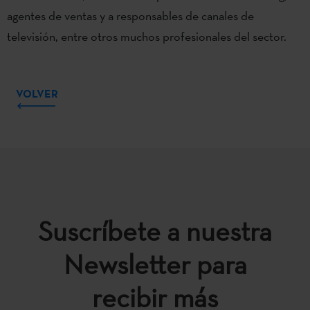
agentes de ventas y a responsables de canales de
televisión, entre otros muchos profesionales del sector.
VOLVER
Suscríbete a nuestra
Newsletter para
recibir más