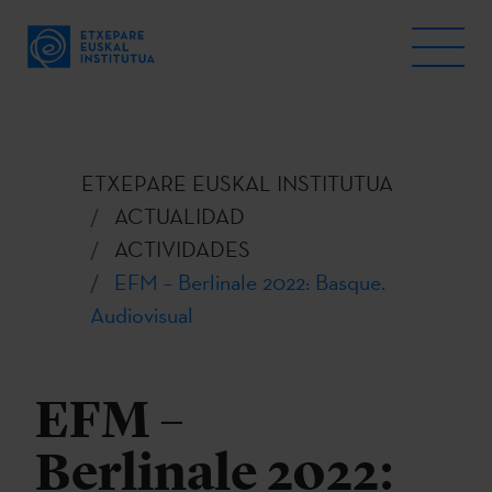
ETXEPARE EUSKAL INSTITUTUA
ACTUALIDAD
ACTIVIDADES
EFM – Berlinale 2022: Basque.
Audiovisual
EFM –
Berlinale 2022: