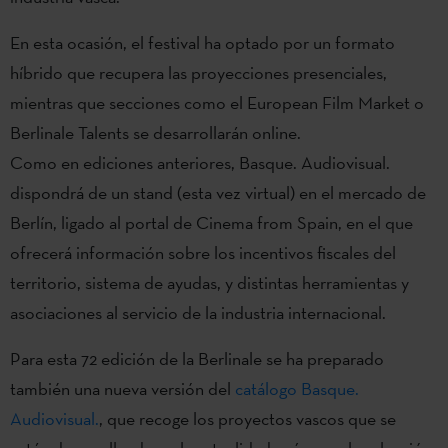
En esta ocasión, el festival ha optado por un formato
híbrido que recupera las proyecciones presenciales,
mientras que secciones como el European Film Market o
Berlinale Talents se desarrollarán online.
Como en ediciones anteriores, Basque. Audiovisual.
dispondrá de un stand (esta vez virtual) en el mercado de
Berlín, ligado al portal de Cinema from Spain, en el que
ofrecerá información sobre los incentivos fiscales del
territorio, sistema de ayudas, y distintas herramientas y
asociaciones al servicio de la industria internacional.
Para esta 72 edición de la Berlinale se ha preparado
también una nueva versión del
catálogo Basque.
Audiovisual.
, que recoge los proyectos vascos que se