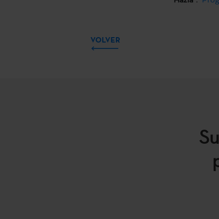
VOLVER
Su