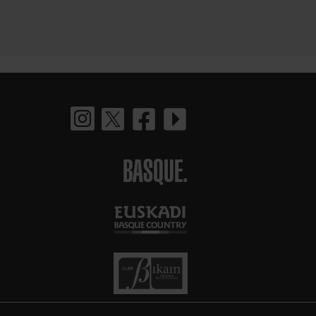
BASQUE.