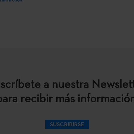
scríbete a nuestra Newslet
para recibir más información
SUSCRIBIRSE