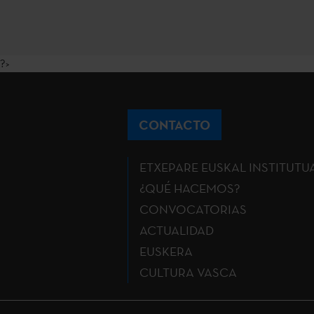
?>
CONTACTO
ETXEPARE EUSKAL INSTITUTU
¿QUÉ HACEMOS?
CONVOCATORIAS
ACTUALIDAD
EUSKERA
CULTURA VASCA