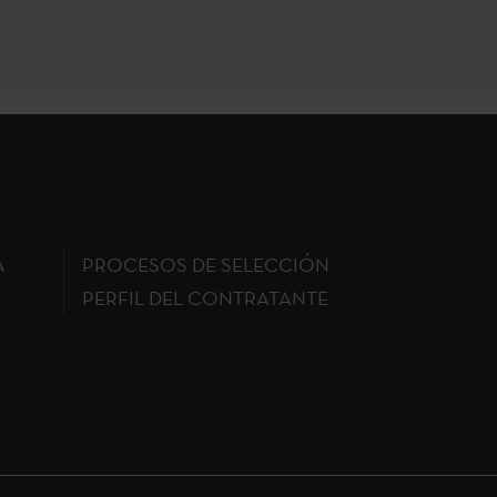
A
PROCESOS DE SELECCIÓN
PERFIL DEL CONTRATANTE