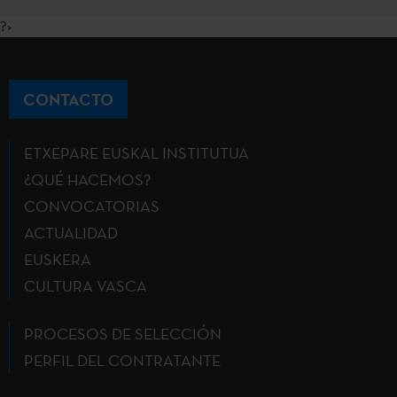
?>
CONTACTO
ETXEPARE EUSKAL INSTITUTUA
¿QUÉ HACEMOS?
CONVOCATORIAS
ACTUALIDAD
EUSKERA
CULTURA VASCA
PROCESOS DE SELECCIÓN
PERFIL DEL CONTRATANTE