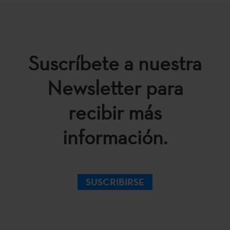
Suscríbete a nuestra
Newsletter para
recibir más
información.
SUSCRIBIRSE