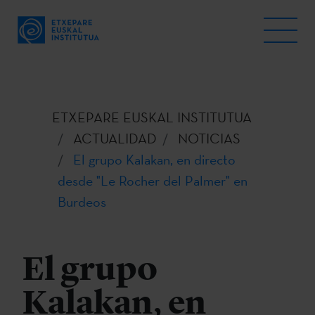
ETXEPARE EUSKAL INSTITUTUA
ACTUALIDAD
NOTICIAS
El grupo Kalakan, en directo
desde "Le Rocher del Palmer" en
Burdeos
El grupo
Kalakan, en