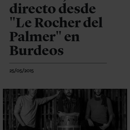
directo desde
"Le Rocher del
Palmer" en
Burdeos
25/05/2015