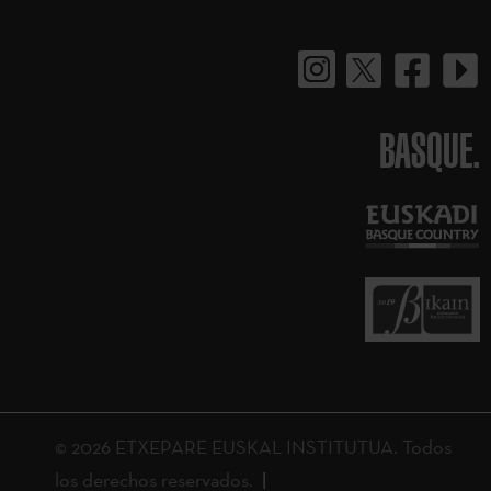
BASQUE.
© 2026 ETXEPARE EUSKAL INSTITUTUA. Todos
los derechos reservados.