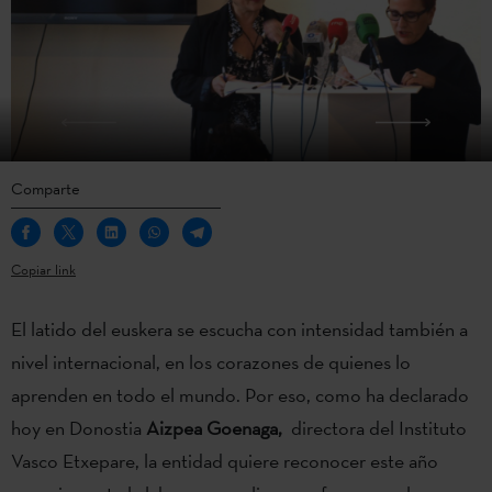
Comparte
Copiar link
El latido del euskera se escucha con intensidad también a
nivel internacional, en los corazones de quienes lo
aprenden en todo el mundo. Por eso, como ha declarado
hoy en Donostia
Aizpea Goenaga,
directora del Instituto
Vasco Etxepare, la entidad quiere reconocer este año