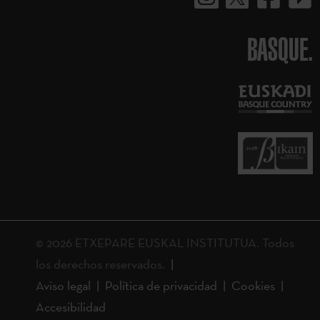
BASQUE.
© 2026 ETXEPARE EUSKAL INSTITUTUA. Todos
los derechos reservados.
Aviso legal
Política de privacidad
Cookies
Accesibilidad