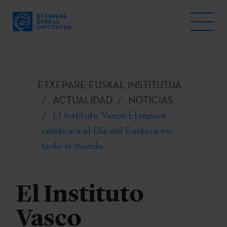
ETXEPARE EUSKAL INSTITUTUA
ACTUALIDAD
NOTICIAS
El Instituto Vasco Etxepare
celebrará el Día del Euskera en
todo el mundo
El Instituto
Vasco