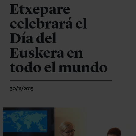
Etxepare
celebrará el
Día del
Euskera en
todo el mundo
30/11/2015