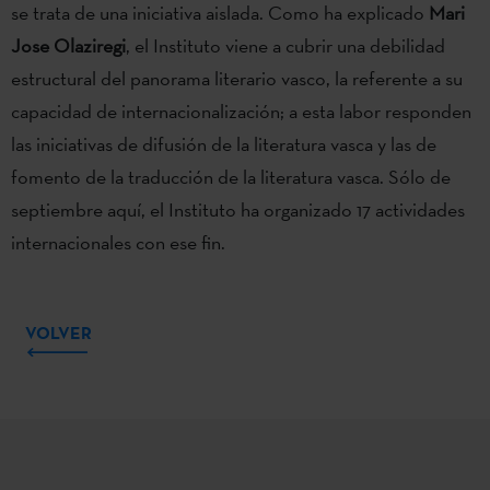
se trata de una iniciativa aislada. Como ha explicado
Mari
Jose Olaziregi
, el Instituto viene a cubrir una debilidad
estructural del panorama literario vasco, la referente a su
capacidad de internacionalización; a esta labor responden
las iniciativas de difusión de la literatura vasca y las de
fomento de la traducción de la literatura vasca. Sólo de
septiembre aquí, el Instituto ha organizado 17 actividades
internacionales con ese fin.
VOLVER