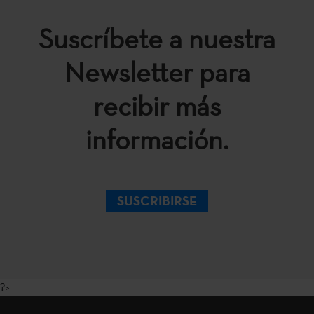
Suscríbete a nuestra
Newsletter para
recibir más
información.
SUSCRIBIRSE
?>