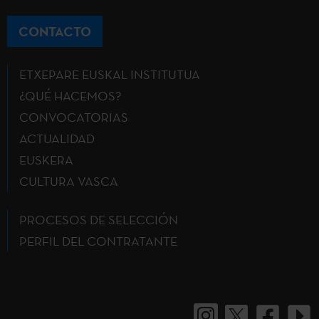
CONTACTO
ETXEPARE EUSKAL INSTITUTUA
¿QUÉ HACEMOS?
CONVOCATORIAS
ACTUALIDAD
EUSKERA
CULTURA VASCA
PROCESOS DE SELECCIÓN
PERFIL DEL CONTRATANTE