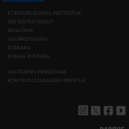
ETXEPARE EUSKAL INSTITUTUA
ZER EGITEN DUGU?
DEIALDIAK
GAURKOTASUNA
EUSKARA
EUSKAL KULTURA
HAUTESPEN PROZESUAK
KONTRATATZAILEAREN PROFILA