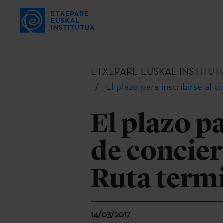
ETXEPARE EUSKAL INSTITUT
El plazo para inscribirse al 
El plazo pa
de concier
Ruta termi
14/03/2017