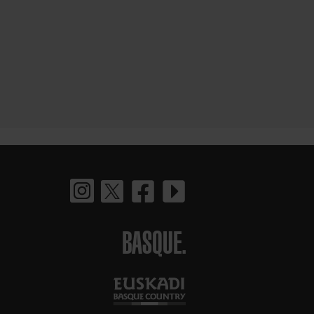
BASQUE.