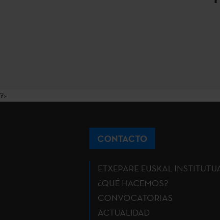
?>
CONTACTO
ETXEPARE EUSKAL INSTITUTU
¿QUÉ HACEMOS?
CONVOCATORIAS
ACTUALIDAD