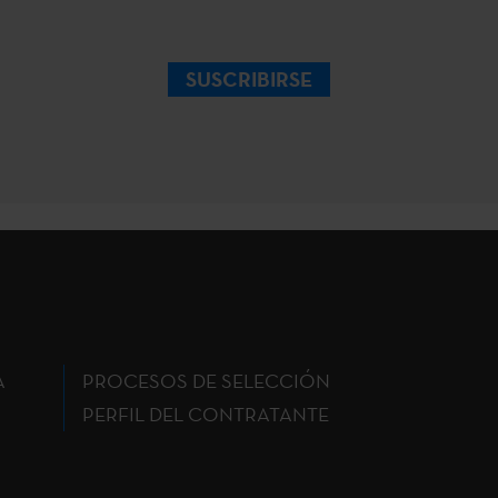
SUSCRIBIRSE
A
PROCESOS DE SELECCIÓN
PERFIL DEL CONTRATANTE