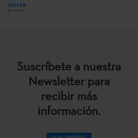
VOLVER
Suscríbete a nuestra
Newsletter para
recibir más
información.
SUSCRIBIRSE