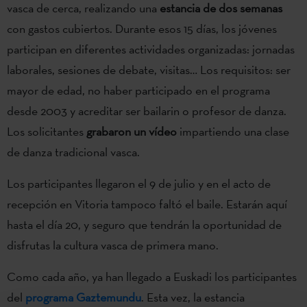
vasca de cerca, realizando una
estancia de dos semanas
con gastos cubiertos. Durante esos 15 días, los jóvenes
participan en diferentes actividades organizadas: jornadas
laborales, sesiones de debate, visitas… Los requisitos: ser
mayor de edad, no haber participado en el programa
desde 2003 y acreditar ser bailarin o profesor de danza.
Los solicitantes
grabaron un vídeo
impartiendo una clase
de danza tradicional vasca.
Los participantes llegaron el 9 de julio y en el acto de
recepción en Vitoria tampoco faltó el baile. Estarán aquí
hasta el día 20, y seguro que tendrán la oportunidad de
disfrutas la cultura vasca de primera mano.
Como cada año, ya han llegado a Euskadi los participantes
del
programa Gaztemundu
. Esta vez, la estancia