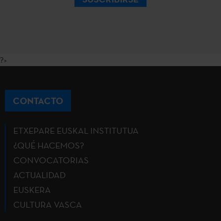
?>
CONTACTO
ETXEPARE EUSKAL INSTITUTUA
¿QUÉ HACEMOS?
CONVOCATORIAS
ACTUALIDAD
EUSKERA
CULTURA VASCA