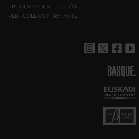
PROCESOS DE SELECCIÓN
PERFIL DEL CONTRATANTE
BASQUE.