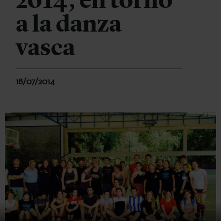
2014, en torno
a la danza
vasca
18/07/2014