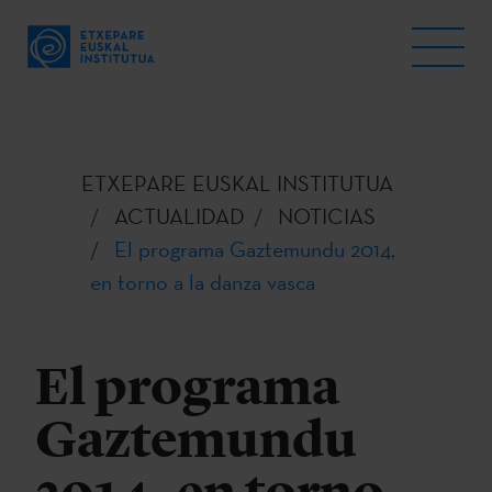
ETXEPARE EUSKAL INSTITUTUA
ACTUALIDAD
NOTICIAS
El programa Gaztemundu 2014,
en torno a la danza vasca
El programa
Gaztemundu