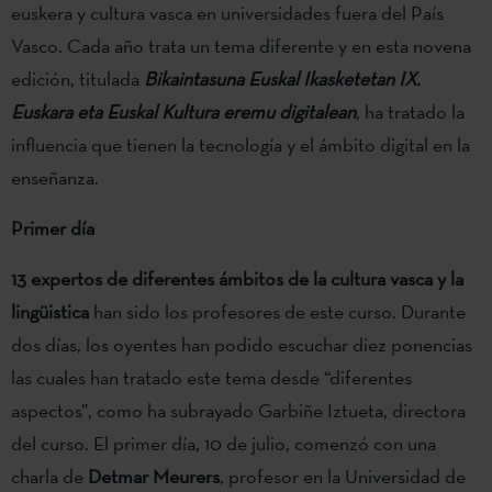
euskera y cultura vasca en universidades fuera del País
Vasco. Cada año trata un tema diferente y en esta novena
edición, titulada
Bikaintasuna Euskal Ikasketetan IX.
Euskara eta Euskal Kultura eremu digitalean
, ha tratado la
influencia
que tienen la tecnología y el ámbito digital en la
enseñanza.
Primer día
13 expertos de diferentes ámbitos de la cultura vasca y la
lingüistica
han sido los profesores de este curso. Durante
dos días, los oyentes han podido escuchar diez ponencias
las cuales han tratado este tema desde “diferentes
aspectos”, como ha subrayado Garbiñe Iztueta, directora
del curso. El primer día, 10 de julio, comenzó con una
charla de
Detmar Meurers
, profesor en la Universidad de