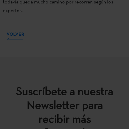
todavía queda mucho camino por recorrer, según los
expertos.
VOLVER
Suscríbete a nuestra
Newsletter para
recibir más