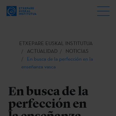
ETXEPARE EUSKAL INSTITUTUA
ACTUALIDAD
NOTICIAS
En busca de la perfección en la
enseñanza vasca
En busca de la
perfección en