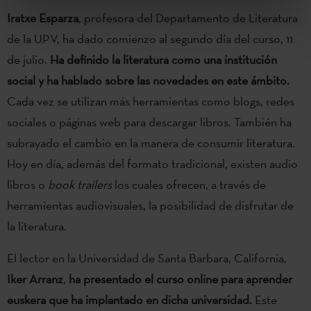
Iratxe Esparza
, profesora del Departamento de Literatura
de la UPV, ha dado comienzo al segundo día del curso, 11
de julio.
Ha definido la literatura como una institución
social y ha hablado sobre las novedades en este ámbito.
Cada vez se utilizan más herramientas como blogs, redes
sociales o páginas web para descargar libros. También ha
subrayado el cambio en la manera de consumir literatura.
Hoy en día, además del formato tradicional, existen audio
libros o
book trailers
los cuales ofrecen, a través de
herramientas audiovisuales, la posibilidad de disfrutar de
la literatura.
El lector en la Universidad de Santa Barbara, California,
Iker Arranz
,
ha presentado el curso online para aprender
euskera que ha implantado en dicha universidad.
Este