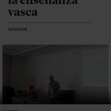
la enseñanza
vasca
12/07/2019
Comparte