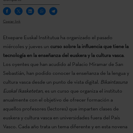
Copiar link
Etxepare Euskal Institutua ha organizado el pasado
miércoles y jueves un
curso sobre la influencia que tiene la
tecnología en la enseñanza del euskera y la cultura vasca
.
Los oyentes que han acudido al Palacio Miramar de San
Sebastián, han podido conocer la enseñanza de la lengua y
cultura vasca desde un punto de vista digital.
Bikaintasuna
Euskal Ikasketetan
, es un curso que organiza el instituto
anualmente con el objetivo de ofrecer formación a
aquellos profesores (lectores) que imparten clases de
euskera y cultura vasca en universidades fuera del País
Vasco. Cada año trata un tema diferente y en esta novena