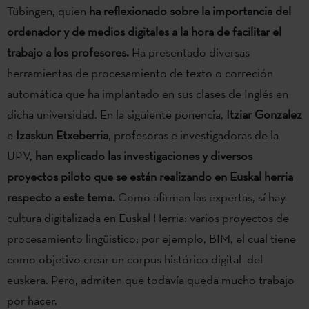
Tübingen, quien
ha reflexionado sobre la importancia del
ordenador y de medios digitales a la hora de facilitar el
trabajo a los profesores.
Ha presentado diversas
herramientas de procesamiento de texto o correción
automática que ha implantado en sus clases de Inglés en
dicha universidad. En la siguiente ponencia,
Itziar Gonzalez
e
Izaskun Etxeberria
, profesoras e investigadoras de la
UPV,
han explicado las investigaciones y diversos
proyectos piloto que se están realizando en Euskal herria
respecto a este tema.
Como afirman las expertas, sí hay
cultura digitalizada en Euskal Herria: varios proyectos de
procesamiento lingüistico; por ejemplo, BIM, el cual tiene
como objetivo crear un corpus histórico digital del
euskera. Pero, admiten que todavía queda mucho trabajo
por hacer.