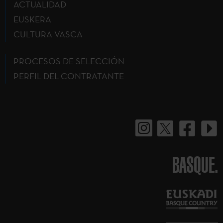
ACTUALIDAD
EUSKERA
CULTURA VASCA
PROCESOS DE SELECCIÓN
PERFIL DEL CONTRATANTE
BASQUE.