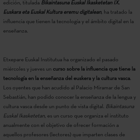
edición, titulada
Bikaintasuna Euskal Ikasketetan IX.
Euskara eta Euskal Kultura eremu digitalean
, ha tratado la
influencia
que tienen la tecnología y el ámbito digital en la
enseñanza.
Etxepare Euskal Institutua ha organizado el pasado
miércoles y jueves un
curso sobre la influencia que tiene la
tecnología en la enseñanza del euskera y la cultura vasca
.
Los oyentes que han acudido al Palacio Miramar de San
Sebastián, han podido conocer la enseñanza de la lengua y
cultura vasca desde un punto de vista digital.
Bikaintasuna
Euskal Ikasketetan
, es un curso que organiza el instituto
anualmente con el objetivo de ofrecer formación a
aquellos profesores (lectores) que imparten clases de