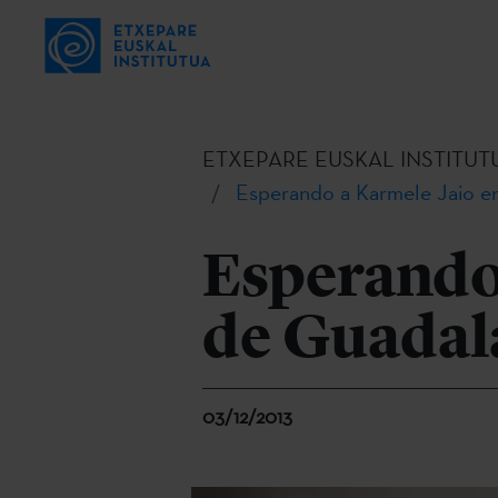
ETXEPARE EUSKAL INSTITUT
Esperando a Karmele Jaio en
Esperando 
de Guadal
03/12/2013