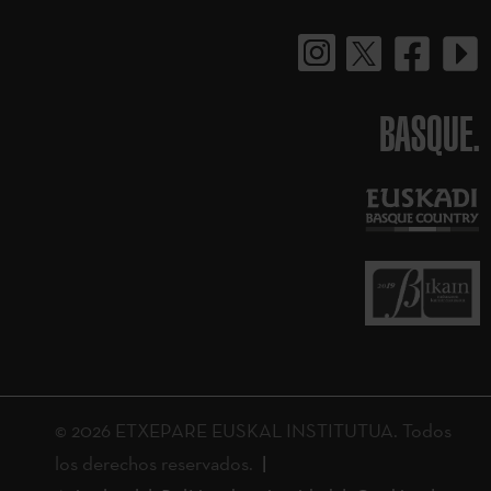
BASQUE.
© 2026 ETXEPARE EUSKAL INSTITUTUA. Todos
los derechos reservados.