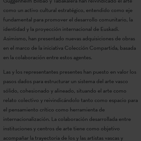
Guggenheim Bilbao y Tabakalera han reivindicado el arte
como un activo cultural estratégico, entendido como eje
fundamental para promover el desarrollo comunitario, la
identidad y la proyección internacional de Euskadi.
Asimismo, han presentado nuevas adquisiciones de obras
en el marco de la iniciativa Colección Compartida, basada
en la colaboración entre estos agentes.
Las y los representantes presentes han puesto en valor los
pasos dados para estructurar un sistema del arte vasco
sólido, cohesionado y alineado, situando el arte como
relato colectivo y reivindicándolo tanto como espacio para
el pensamiento crítico como herramienta de
internacionalización. La colaboración desarrollada entre
instituciones y centros de arte tiene como objetivo
acompañar la trayectoria de los y las artistas vascas y