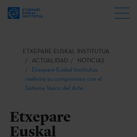
ETXEPARE EUSKAL INSTITUTUA
ACTUALIDAD
NOTICIAS
Etxepare Euskal Institutua
reafirma su compromiso con el
Sistema Vasco del Arte
Etxepare
Euskal