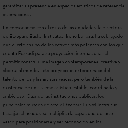
garantizar su presencia en espacios artísticos de referencia
internacional.
En consonancia con el resto de las entidades, la directora
de Etxepare Euskal Institutua, Irene Larraza, ha subrayado
que el arte es uno de los activos más potentes con los que
cuenta Euskadi para su proyección internacional, al
permitir construir una imagen contemporánea, creativa y
abierta al mundo. Esta proyección exterior nace del
talento de los y las artistas vascas, pero también de la
existencia de un sistema artístico estable, coordinado y
ambicioso. Cuando las instituciones públicas, los
principales museos de arte y Etxepare Euskal Institutua
trabajan alineados, se multiplica la capacidad del arte
vasco para posicionarse y ser reconocido en los