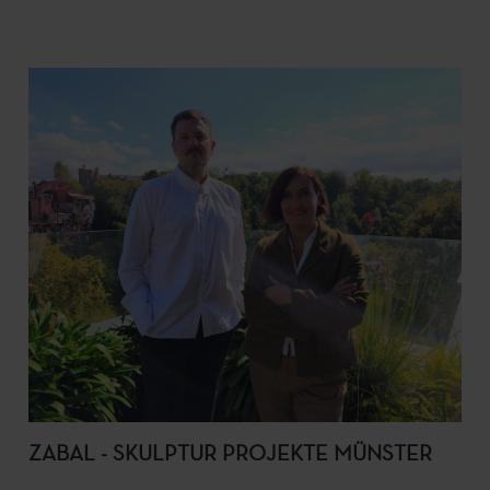
ZABAL - SKULPTUR PROJEKTE MÜNSTER