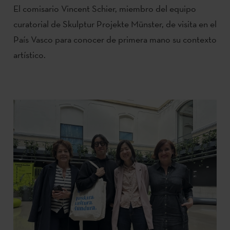
El comisario Vincent Schier, miembro del equipo
curatorial de Skulptur Projekte Münster, de visita en el
País Vasco para conocer de primera mano su contexto
artístico.