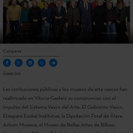
Comparte
Copiar link
Las instituciones públicas y los museos de arte vascos han
reafirmado en Vitoria-Gasteiz su compromiso con el
impulso del Sistema Vasco del Arte. El Gobierno Vasco,
Etxepare Euskal Institutua, la Diputación Foral de Álava,
Artium Museoa, el Museo de Bellas Artes de Bilbao,