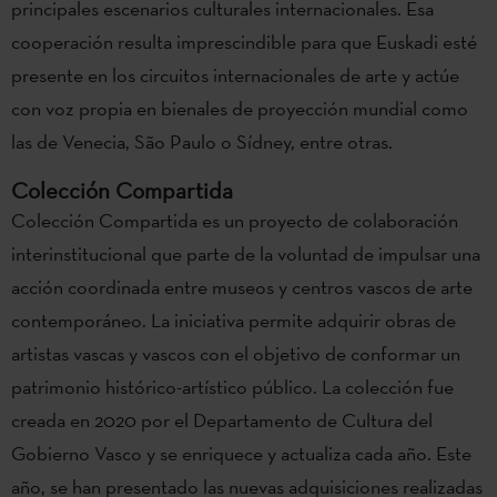
principales escenarios culturales internacionales. Esa
cooperación resulta imprescindible para que Euskadi esté
presente en los circuitos internacionales de arte y actúe
con voz propia en bienales de proyección mundial como
las de Venecia, São Paulo o Sídney, entre otras.
Colección Compartida
Colección Compartida es un proyecto de colaboración
interinstitucional que parte de la voluntad de impulsar una
acción coordinada entre museos y centros vascos de arte
contemporáneo. La iniciativa permite adquirir obras de
artistas vascas y vascos con el objetivo de conformar un
patrimonio histórico-artístico público. La colección fue
creada en 2020 por el Departamento de Cultura del
Gobierno Vasco y se enriquece y actualiza cada año. Este
año, se han presentado las nuevas adquisiciones realizadas