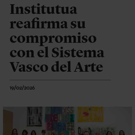
Institutua
reafirma su
compromiso
con el Sistema
Vasco del Arte
19/02/2026