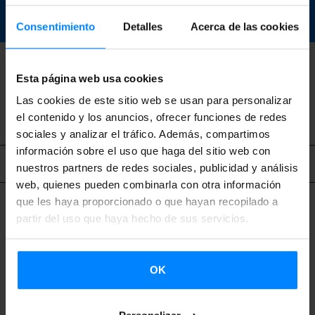
DESCARGAR
Consentimiento
Detalles
Acerca de las cookies
Esta página web usa cookies
VOLVER
Las cookies de este sitio web se usan para personalizar
el contenido y los anuncios, ofrecer funciones de redes
sociales y analizar el tráfico. Además, compartimos
información sobre el uso que haga del sitio web con
Contenido relacionado
nuestros partners de redes sociales, publicidad y análisis
web, quienes pueden combinarla con otra información
que les haya proporcionado o que hayan recopilado a
partir del uso que haya hecho de sus servicios.
OK