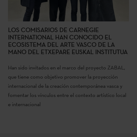
LOS COMISARIOS DE CARNEGIE
INTERNATIONAL HAN CONOCIDO EL
ECOSISTEMA DEL ARTE VASCO DE LA
MANO DEL ETXEPARE EUSKAL INSTITUTUA
Han sido invitados en el marco del proyecto ZABAL,
que tiene como objetivo promover la proyección
internacional de la creación contemporánea vasca y
fomentar los vínculos entre el contexto artístico local
e internacional