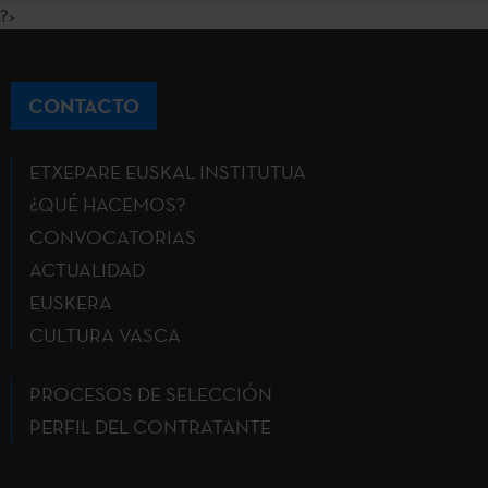
?>
CONTACTO
ETXEPARE EUSKAL INSTITUTUA
¿QUÉ HACEMOS?
CONVOCATORIAS
ACTUALIDAD
EUSKERA
CULTURA VASCA
PROCESOS DE SELECCIÓN
PERFIL DEL CONTRATANTE