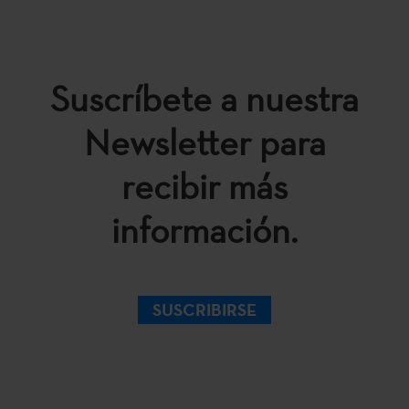
Suscríbete a nuestra
Newsletter para
recibir más
información.
SUSCRIBIRSE