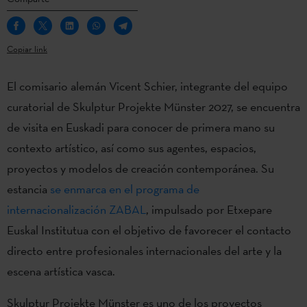
Copiar link
El comisario alemán Vicent Schier, integrante del equipo
curatorial de Skulptur Projekte Münster 2027, se encuentra
de visita en Euskadi para conocer de primera mano su
contexto artístico, así como sus agentes, espacios,
proyectos y modelos de creación contemporánea. Su
estancia
se enmarca en el programa de
internacionalización ZABAL
, impulsado por Etxepare
Euskal Institutua con el objetivo de favorecer el contacto
directo entre profesionales internacionales del arte y la
escena artística vasca.
Skulptur Projekte Münster es uno de los proyectos