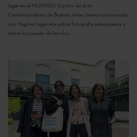
lugar
en el MUNTREF Centro de Arte
Contemporáneo de Buenos Aires, hemos conversado
con Nagore Legarreta sobre fotografía estenopeica y
sobre los cauces de los ríos.