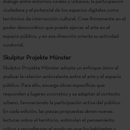
diálogo entre entornos rurales y urbanos, la participación
ciudadana y el potencial de los espacios digitales como
territorios de intervención cultural. Cree firmemente en el
poder democrático que puede ejercer el arte en el
espacio público, y en esa dirección orienta su actividad
curatorial.
Skulptur Projekte Münster
Skulptur Projekte Münster adopta un enfoque único al
analizar la relación ambivalente entre el arte y el espacio
público. Para ello, encarga obras específicas que
responden a lugares concretos y se adaptan al contexto
urbano, favoreciendo la participación activa del público.
En cada edición, las piezas propuestas abren nuevas
lecturas sobre el territorio, estimulan el pensamiento
crítico y reconfiguran el modo en que los habitantes y