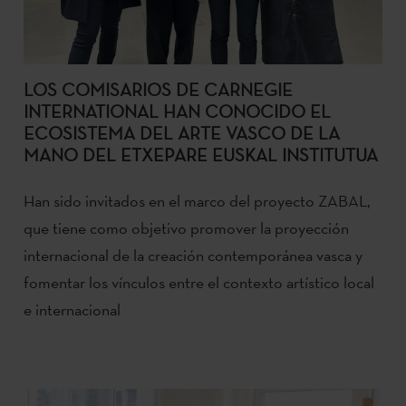
LOS COMISARIOS DE CARNEGIE
INTERNATIONAL HAN CONOCIDO EL
ECOSISTEMA DEL ARTE VASCO DE LA
MANO DEL ETXEPARE EUSKAL INSTITUTUA
Han sido invitados en el marco del proyecto ZABAL,
que tiene como objetivo promover la proyección
internacional de la creación contemporánea vasca y
fomentar los vínculos entre el contexto artístico local
e internacional