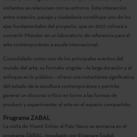
visitantes se relacionan con su entorno. Esta interacción
entre creación, paisaje y ciudadanía constituye uno de los
ejes fundamentales del proyecto, que en 2027 volverá a
convertir Münster en un laboratorio de referencia para el
arte contemporáneo a escala internacional.
Consolidado como uno de los principales eventos del
mundo del arte, su formato singular —la larga duración y el
enfoque en lo público— ofrece una instantánea significativa
del estado de la escultura contemporánea y permite
generar un discurso crítico en torno a las formas de
producir y experimentar el arte en el espacio compartido.
Programa ZABAL
La visita de Vicent Schier al País Vasco se enmarca en el
programa ZABAL, impulsado por Etxepare Euskal