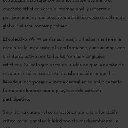
contexto artístico vasco e internacional, y reforzar el
posicionamiento del ecosistema artístico vasco en el mapa
global del arte contemporáneo.
El colectivo WHW centra su trabajo principalmente en la
escultura, la instalación y la performance, aunque mantiene
un interés activo por todas las formas y lenguajes
artísticos. Su enfoque parte de la idea de que la noción de
escultura está en constante transformación, lo que ha
llevado a incorporar de forma central en su práctica tanto
formatos efímeros como proyectos de carácter
participativo.
Su práctica curatorial se caracteriza por una orientación
crítica hacia la sostenibilidad social y medioambiental, el