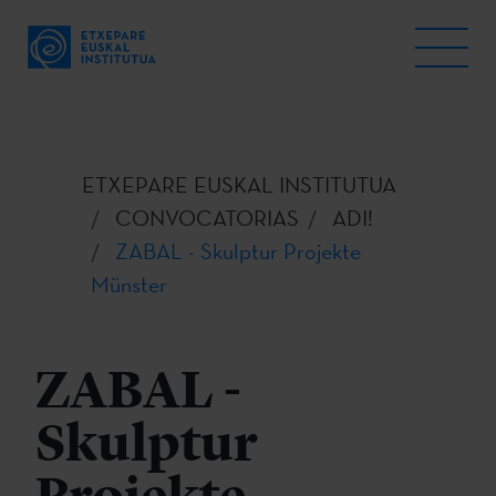
ETXEPARE EUSKAL INSTITUTUA
CONVOCATORIAS
ADI!
ZABAL - Skulptur Projekte
Münster
ZABAL -
Skulptur