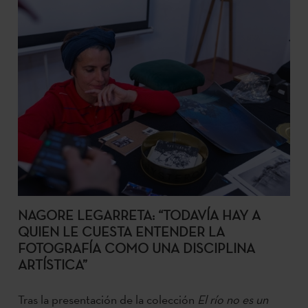
NAGORE LEGARRETA: “TODAVÍA HAY A
QUIEN LE CUESTA ENTENDER LA
FOTOGRAFÍA COMO UNA DISCIPLINA
ARTÍSTICA”
Tras la presentación de la colección
El río no es un