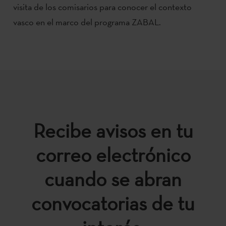
visita de los comisarios para conocer el contexto
vasco en el marco del programa ZABAL.
Recibe avisos en tu
correo electrónico
cuando se abran
convocatorias de tu