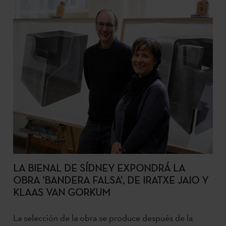
LA BIENAL DE SÍDNEY EXPONDRÁ LA
OBRA ‘BANDERA FALSA’, DE IRATXE JAIO Y
KLAAS VAN GORKUM
La selección de la obra se produce después de la