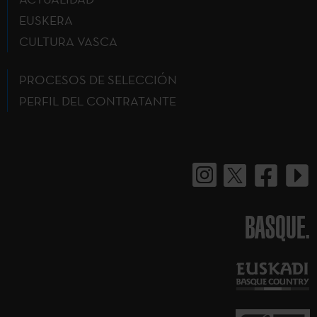
EUSKERA
CULTURA VASCA
PROCESOS DE SELECCIÓN
PERFIL DEL CONTRATANTE
BASQUE.