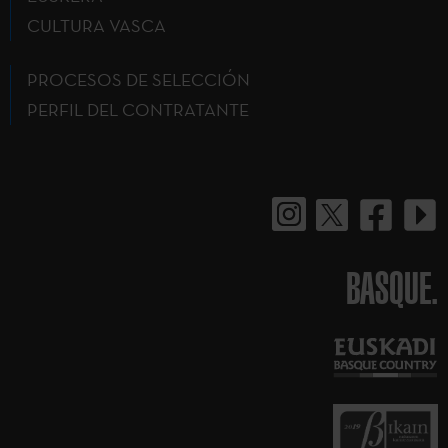
CULTURA VASCA
PROCESOS DE SELECCIÓN
PERFIL DEL CONTRATANTE
BASQUE.