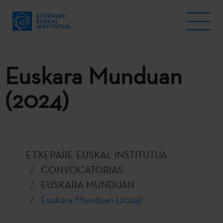
Euskara Munduan
(2024)
ETXEPARE EUSKAL INSTITUTUA
CONVOCATORIAS
EUSKARA MUNDUAN
Euskara Munduan (2024)