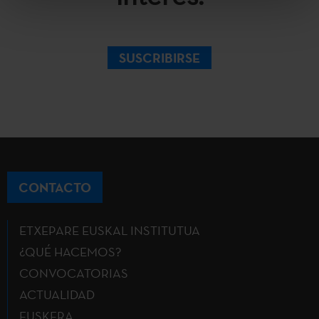
SUSCRIBIRSE
CONTACTO
ETXEPARE EUSKAL INSTITUTUA
¿QUÉ HACEMOS?
CONVOCATORIAS
ACTUALIDAD
EUSKERA