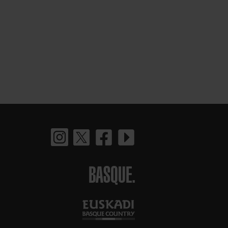
BASQUE.