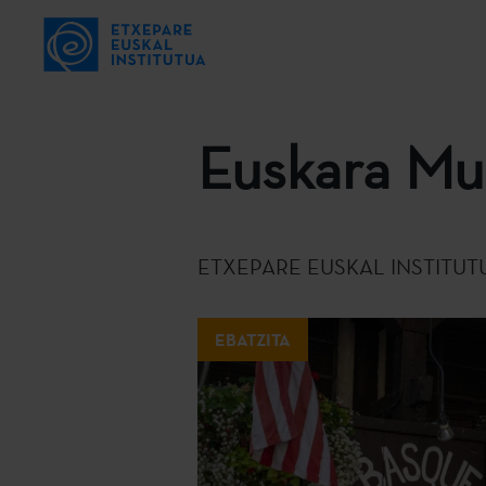
Euskara Mu
ETXEPARE EUSKAL INSTITUT
EBATZITA