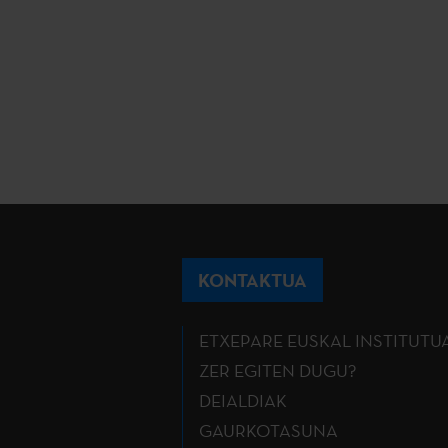
KONTAKTUA
ETXEPARE EUSKAL INSTITUTU
ZER EGITEN DUGU?
DEIALDIAK
GAURKOTASUNA