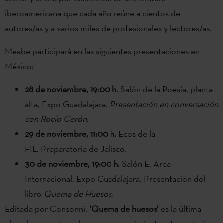
iberoamericana que cada año reúne a cientos de
autores/as y a varios miles de profesionales y lectores/as.
Meabe participará en las siguientes presentaciones en
México:
28 de noviembre, 19:00 h.
Salón de la Poesía, planta
alta, Expo Guadalajara.
Presentación en conversación
con Rocío Cerón.
29 de noviembre, 11:00 h.
Ecos de la
FIL. Preparatoria de Jalisco.
30 de noviembre, 19:00 h.
Salón E, Area
Internacional, Expo Guadalajara. Presentación del
libro
Quema de Huesos
.
Editada por Consonni,
‘Quema de huesos’
es la última