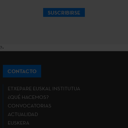
SUSCRIBIRSE
?>
CONTACTO
ETXEPARE EUSKAL INSTITUTUA
¿QUÉ HACEMOS?
CONVOCATORIAS
ACTUALIDAD
EUSKERA