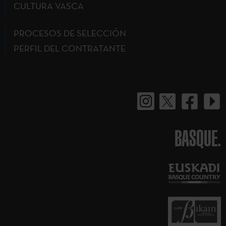
CULTURA VASCA
PROCESOS DE SELECCIÓN
PERFIL DEL CONTRATANTE
BASQUE.