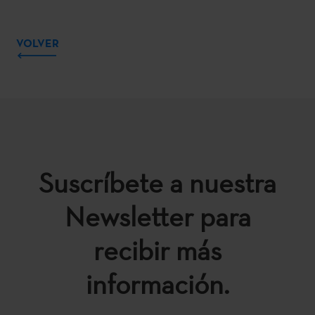
VOLVER
Suscríbete a nuestra
Newsletter para
recibir más
información.