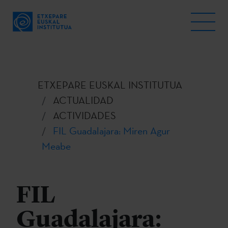
ETXEPARE EUSKAL INSTITUTUA
ACTUALIDAD
ACTIVIDADES
FIL Guadalajara: Miren Agur
Meabe
FIL
Guadalajara: