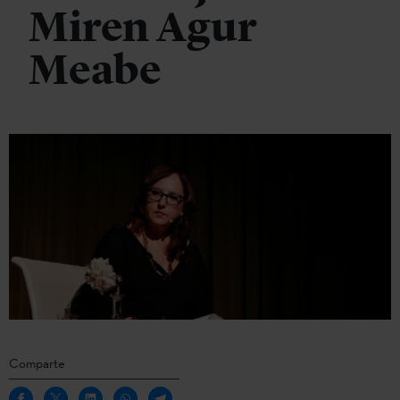
Miren Agur
Meabe
Comparte