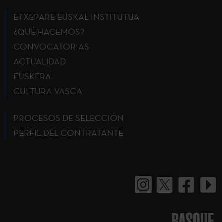
ETXEPARE EUSKAL INSTITUTUA
¿QUÉ HACEMOS?
CONVOCATORIAS
ACTUALIDAD
EUSKERA
CULTURA VASCA
PROCESOS DE SELECCIÓN
PERFIL DEL CONTRATANTE
BASQUE.