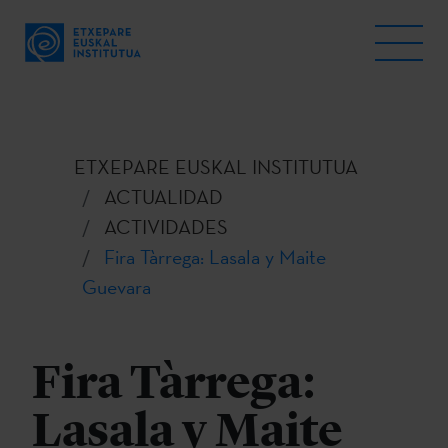
ETXEPARE EUSKAL INSTITUTUA
ACTUALIDAD
ACTIVIDADES
Fira Tàrrega: Lasala y Maite
Guevara
Fira Tàrrega:
Lasala y Maite