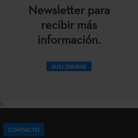
Newsletter para
recibir más
información.
SUSCRIBIRSE
?>
CONTACTO