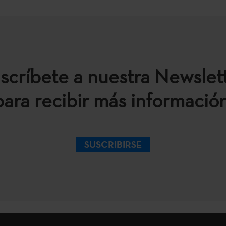
scríbete a nuestra Newslet
para recibir más información
SUSCRIBIRSE