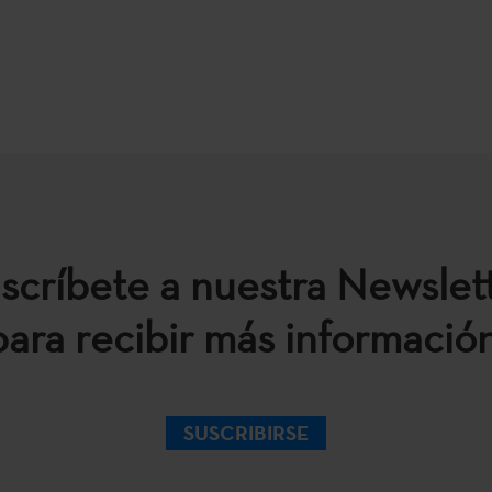
scríbete a nuestra Newslet
para recibir más información
SUSCRIBIRSE