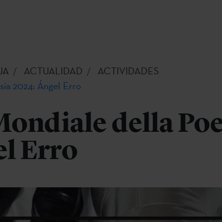
UA
ACTUALIDAD
ACTIVIDADES
sia 2024: Ángel Erro
ondiale della Poe
l Erro