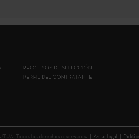
A
PROCESOS DE SELECCIÓN
PERFIL DEL CONTRATANTE
UA. Todos los derechos reservados.
Aviso legal
Polític