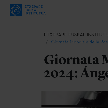
ETXEPARE EUSKAL INSTITUT
Giornata Mondiale della Poe
Giornata M
2024: Ánge