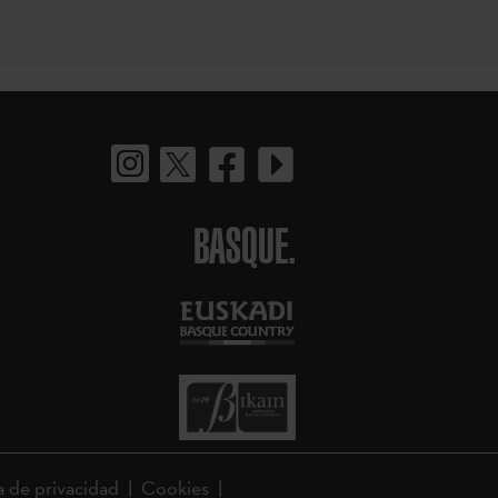
BASQUE.
a de privacidad
Cookies