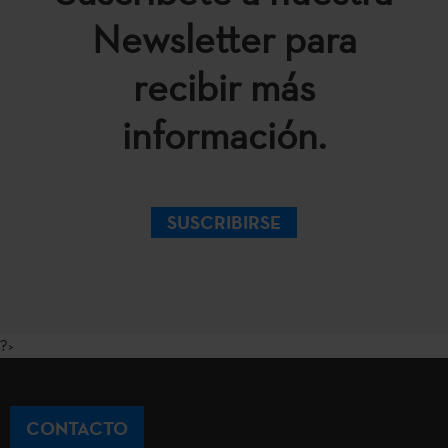
Newsletter para
recibir más
información.
SUSCRIBIRSE
?>
CONTACTO