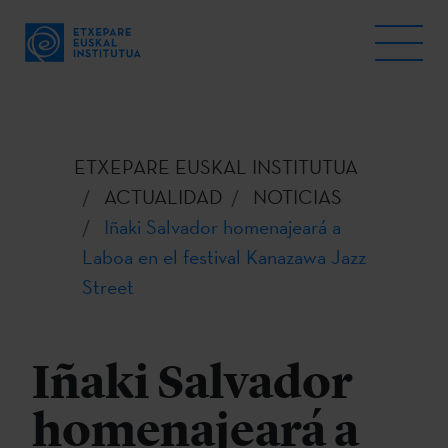
ETXEPARE EUSKAL INSTITUTUA
ACTUALIDAD
NOTICIAS
Iñaki Salvador homenajeará a
Laboa en el festival Kanazawa Jazz
Street
Iñaki Salvador
homenajeará a