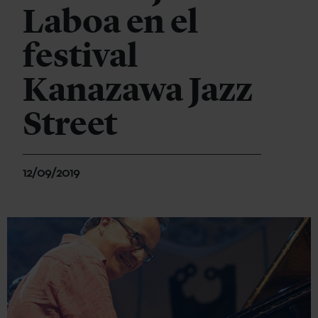
Laboa en el
festival
Kanazawa Jazz
Street
12/09/2019