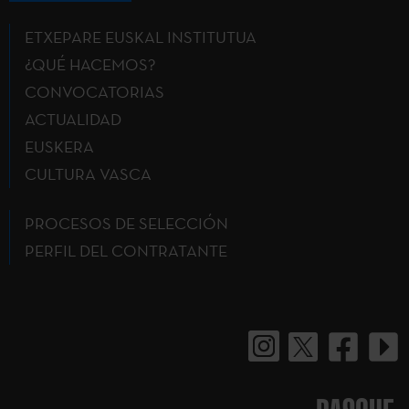
ETXEPARE EUSKAL INSTITUTUA
¿QUÉ HACEMOS?
CONVOCATORIAS
ACTUALIDAD
EUSKERA
CULTURA VASCA
PROCESOS DE SELECCIÓN
PERFIL DEL CONTRATANTE