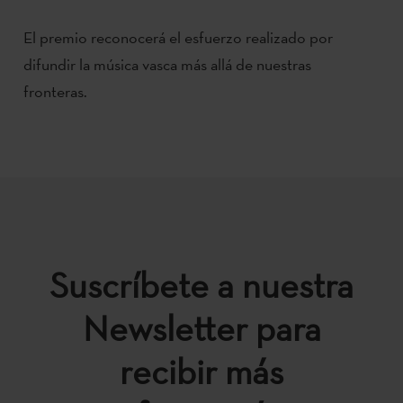
El premio reconocerá el esfuerzo realizado por
difundir la música vasca más allá de nuestras
fronteras.
Suscríbete a nuestra
Newsletter para
recibir más