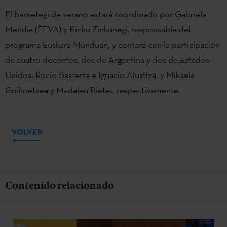
El barnetegi de verano estará coordinado por Gabriela
Mendia (FEVA) y Kinku Zinkunegi, responsable del
programa Euskara Munduan, y contará con la participación
de cuatro docentes, dos de Argentina y dos de Estados
Unidos: Rocio Basterra e Ignacio Alustiza, y Mikaela
Goikoetxea y Madalen Bieter, respectivamente.
VOLVER
Contenido relacionado