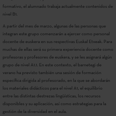
formativo, el alumnado trabaja actualmente contenidos de
nivel B1.
A partir del mes de marzo, algunas de las personas que
integran este grupo comenzarán a ejercer como personal
docente de euskera en sus respectivas Euskal Etxeak. Para
muchas de ellas será su primera experiencia docente como
profesoras y profesores de euskera, y se les asignará algún
grupo de nivel A1.1. En este contexto, el barnetegi de
verano ha previsto también una sesión de formación
específica dirigida al profesorado, en la que se abordarán
los materiales didácticos para el nivel A1, el equilibrio
entre las distintas destrezas lingüísticas, los recursos
disponibles y su aplicación, así como estrategias para la
gestión de la diversidad en el aula.