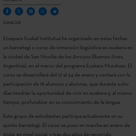
Copiar link
Etxepare Euskal Institutua ha organizado en estas fechas
un barnetegi o curso de inmersión lingüística en euskera en
la ciudad de San Nicolás de los Arroyos (Buenos Aires,
Argentina), en el marco del programa Euskara Munduan. El
curso se desarrollará del 17 al 24 de enero y contará con la
participación de 16 alumnos y alumnas, que durante ocho
días tendrán la oportunidad de vivir en euskera y, al mismo
tiempo, profundizar en su conocimiento de la lengua.
Este grupo de estudiantes participa actualmente en su
quinto barnetegi. El curso se puso en marcha en enero de
2024, en nivel inicial, y tras dos años de recorrido