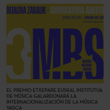
EL PREMIO ETXEPARE EUSKAL INSTITUTUA
DE MÚSICA GALARDONARÁ LA
INTERNACIONALIZACIÓN DE LA MÚSICA
VASCA