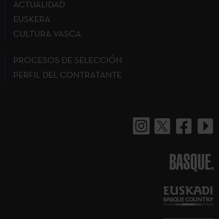
ACTUALIDAD
EUSKERA
CULTURA VASCA
PROCESOS DE SELECCIÓN
PERFIL DEL CONTRATANTE
BASQUE.