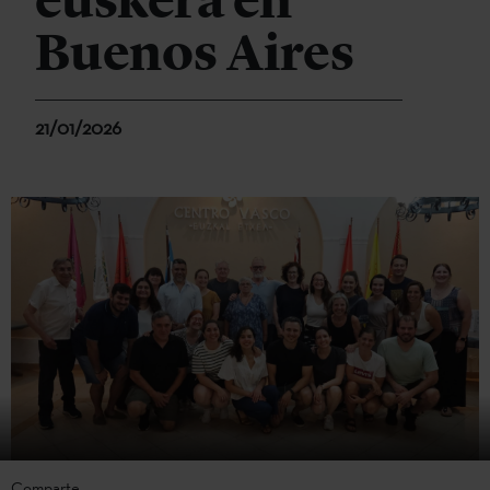
euskera en
Buenos Aires
21/01/2026
Comparte