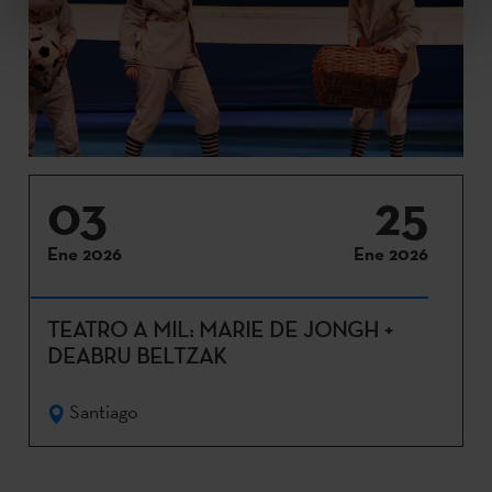
03
25
Ene 2026
Ene 2026
TEATRO A MIL: MARIE DE JONGH +
DEABRU BELTZAK
Santiago