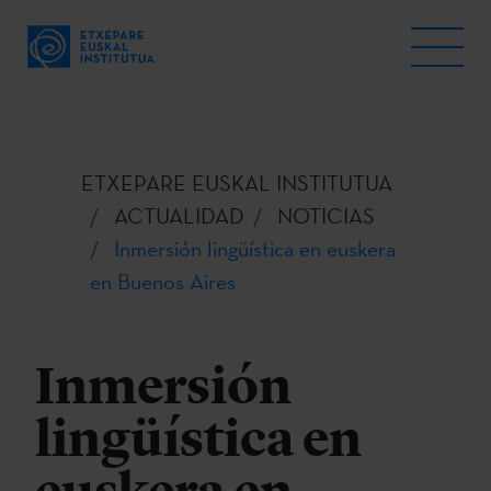
ETXEPARE EUSKAL INSTITUTUA
ACTUALIDAD
NOTICIAS
Inmersión lingüística en euskera
en Buenos Aires
Inmersión
lingüística en