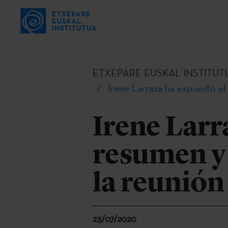
ETXEPARE EUSKAL INSTITUT
Irene Larraza ha expuesto el
Irene Larr
resumen y 
la reunión
23/07/2020