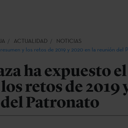
UA
ACTUALIDAD
NOTICIAS
 resumen y los retos de 2019 y 2020 en la reunión del 
aza ha expuesto el
los retos de 2019 
 del Patronato