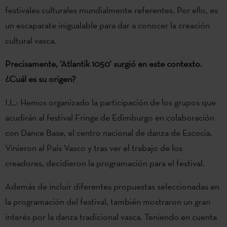
festivales culturales mundialmente referentes. Por ello, es
un escaparate inigualable para dar a conocer la creación
cultural vasca.
Precisamente, ‘Atlantik 1050’ surgió en este contexto.
¿Cuál es su origen?
I.L.: Hemos organizado la participación de los grupos que
acudirán al festival Fringe de Edimburgo en colaboración
con Dance Base, el centro nacional de danza de Escocia.
Vinieron al País Vasco y tras ver el trabajo de los
creadores, decidieron la programación para el festival.
Además de incluir diferentes propuestas seleccionadas en
la programación del festival, también mostraron un gran
interés por la danza tradicional vasca. Teniendo en cuenta