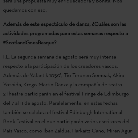
será una propuesta muy enriquecedora y bonita. Nos
quedamos con eso.
Además de este espectáculo de danza, ¿Cuáles son las
actividades programadas para estas semanas respecto a
#ScotlandGoesBasque?
I.L. La segunda semana de agosto será muy intensa
respecto a la participación de los creadores vascos.
Además de ‘Atlantik 1050’, Tio Teronen Semeak, Akira
Yoshida, Krego-Martin Danza y la compañía de teatro
2Theatre participarán en el festival Fringe de Edimburgo
del 7 al 11 de agosto. Paralelamente, en estas fechas
también se celebra el festival Edinburgh International
Book Festival en el que participarán varios escritores del
País Vasco, como Iban Zaldua, Harkaitz Cano, Miren Agur