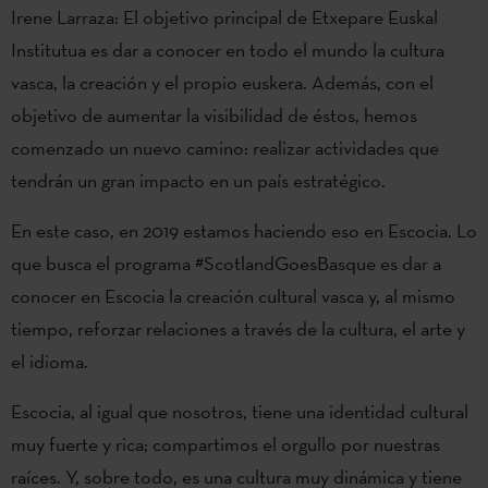
Irene Larraza: El objetivo principal de Etxepare Euskal
Institutua es dar a conocer en todo el mundo la cultura
vasca, la creación y el propio euskera. Además, con el
objetivo de aumentar la visibilidad de éstos, hemos
comenzado un nuevo camino: realizar actividades que
tendrán un gran impacto en un país estratégico.
En este caso, en 2019 estamos haciendo eso en Escocia. Lo
que busca el programa #ScotlandGoesBasque es dar a
conocer en Escocia la creación cultural vasca y, al mismo
tiempo, reforzar relaciones a través de la cultura, el arte y
el idioma.
Escocia, al igual que nosotros, tiene una identidad cultural
muy fuerte y rica; compartimos el orgullo por nuestras
raíces. Y, sobre todo, es una cultura muy dinámica y tiene