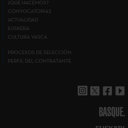
¿QUÉ HACEMOS?
CONVOCATORIAS
ACTUALIDAD
EUSKERA
CULTURA VASCA
PROCESOS DE SELECCIÓN
PERFIL DEL CONTRATANTE
BASQUE.