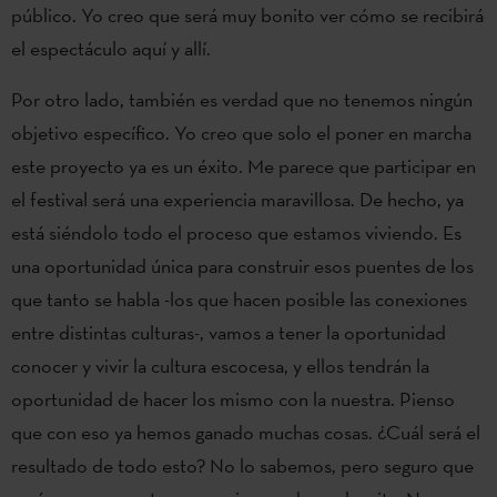
público. Yo creo que será muy bonito ver cómo se recibirá
el espectáculo aquí y allí.
Por otro lado, también es verdad que no tenemos ningún
objetivo específico. Yo creo que solo el poner en marcha
este proyecto ya es un éxito. Me parece que participar en
el festival será una experiencia maravillosa. De hecho, ya
está siéndolo todo el proceso que estamos viviendo. Es
una oportunidad única para construir esos puentes de los
que tanto se habla -los que hacen posible las conexiones
entre distintas culturas-, vamos a tener la oportunidad
conocer y vivir la cultura escocesa, y ellos tendrán la
oportunidad de hacer los mismo con la nuestra. Pienso
que con eso ya hemos ganado muchas cosas. ¿Cuál será el
resultado de todo esto? No lo sabemos, pero seguro que