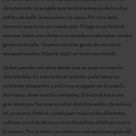
directamente la acogida que tendrá la mezcla de los dos
estilos de baile, la escocesa y la vasca. Por otro lado,
tenemos que tener en cuenta que Fringe es un festival
enorme, tiene una oferta muy variada y suele haber mucha
gente en la calle. Tenemos muchas ganas de ver cómo
encajará nuestro ‘Atlantik 1050’ en todo ese mundo.
Ya han pasado seis años desde que se puso en marcha
Atlantikaldia. En este festival también suele haber un
ambiente estupendo y está muy arraigado en el pueblo.
Asimismo, atrae muchos visitantes. El festival hace una
gran labor por fusionar e incluir distintos estilos de música
en un mismo festival y participan músicos de diferentes
culturas, y con la danza y otras disciplinas artísticas ocurre
lo mismo. Por lo tanto, ya veremos cual será la acogida del