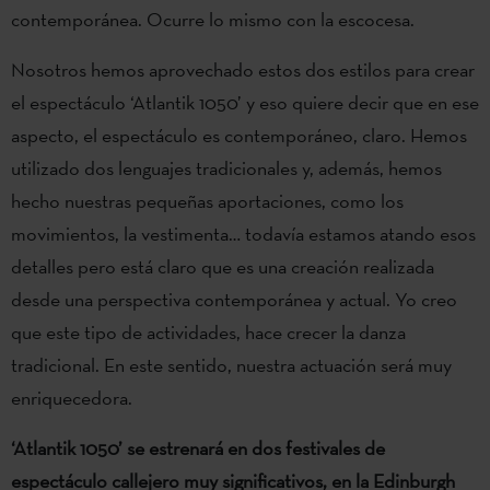
contemporánea. Ocurre lo mismo con la escocesa.
Nosotros hemos aprovechado estos dos estilos para crear
el espectáculo ‘Atlantik 1050’ y eso quiere decir que en ese
aspecto, el espectáculo es contemporáneo, claro. Hemos
utilizado dos lenguajes tradicionales y, además, hemos
hecho nuestras pequeñas aportaciones, como los
movimientos, la vestimenta… todavía estamos atando esos
detalles pero está claro que es una creación realizada
desde una perspectiva contemporánea y actual. Yo creo
que este tipo de actividades, hace crecer la danza
tradicional. En este sentido, nuestra actuación será muy
enriquecedora.
‘Atlantik 1050’ se estrenará en dos festivales de
espectáculo callejero muy significativos, en la Edinburgh