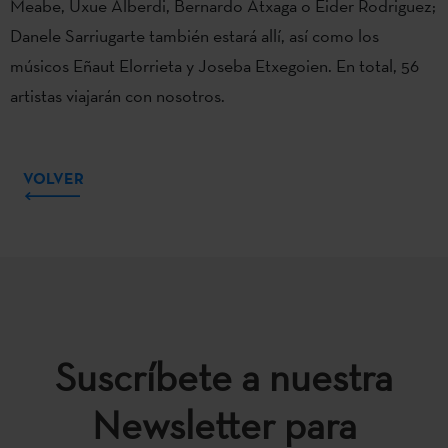
Meabe, Uxue Alberdi, Bernardo Atxaga o Eider Rodriguez;
Danele Sarriugarte también estará allí, así como los
músicos Eñaut Elorrieta y Joseba Etxegoien. En total, 56
artistas viajarán con nosotros.
VOLVER
Suscríbete a nuestra
Newsletter para