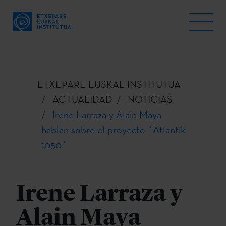
ETXEPARE EUSKAL INSTITUTUA
ACTUALIDAD
NOTICIAS
Irene Larraza y Alain Maya
hablan sobre el proyecto ´Atlantik
1050´
Irene Larraza y
Alain Maya