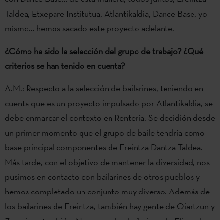
Taldea, Etxepare Institutua, Atlantikaldia, Dance Base, yo
mismo… hemos sacado este proyecto adelante.
¿Cómo ha sido la selección del grupo de trabajo? ¿Qué
criterios se han tenido en cuenta?
A.M.: Respecto a la selección de bailarines, teniendo en
cuenta que es un proyecto impulsado por Atlantikaldia, se
debe enmarcar el contexto en Rentería. Se decidión desde
un primer momento que el grupo de baile tendría como
base principal componentes de Ereintza Dantza Taldea.
Más tarde, con el objetivo de mantener la diversidad, nos
pusimos en contacto con bailarines de otros pueblos y
hemos completado un conjunto muy diverso: Además de
los bailarines de Ereintza, también hay gente de Oiartzun y