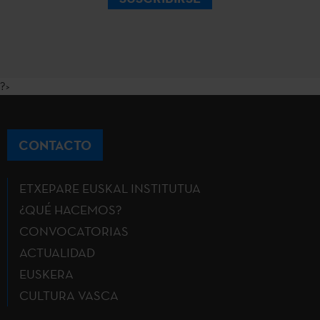
?>
CONTACTO
ETXEPARE EUSKAL INSTITUTUA
¿QUÉ HACEMOS?
CONVOCATORIAS
ACTUALIDAD
EUSKERA
CULTURA VASCA