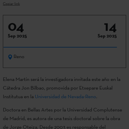
Copiar link
04
14
Sep 2025
Sep 2025
Reno
Elena Martín será la investigadora invitada este año en la
Cátedra Jon Bilbao, promovida por Etxepare Euskal
Institutua en la
Universidad de Nevada-Reno
.
Doctora en Bellas Artes por la Universidad Complutense
de Madrid, es autora de una tesis doctoral sobre la obra
de Jorge Oteiza. Desde 2003 es responsable del