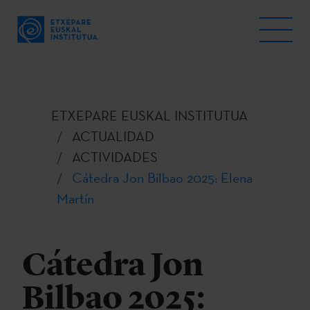
ETXEPARE EUSKAL INSTITUTUA
ACTUALIDAD
ACTIVIDADES
Cátedra Jon Bilbao 2025: Elena
Martín
Cátedra Jon
Bilbao 2025: