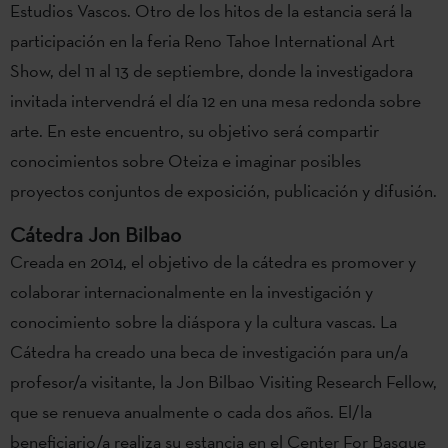
Estudios Vascos. Otro de los hitos de la estancia será la
participación en la feria Reno Tahoe International Art
Show, del 11 al 13 de septiembre, donde la investigadora
invitada intervendrá el día 12 en una mesa redonda sobre
arte. En este encuentro, su objetivo será compartir
conocimientos sobre Oteiza e imaginar posibles
proyectos conjuntos de exposición, publicación y difusión.
Cátedra Jon Bilbao
Creada en 2014, el objetivo de la cátedra es promover y
colaborar internacionalmente en la investigación y
conocimiento sobre la diáspora y la cultura vascas. La
Cátedra ha creado una beca de investigación para un/a
profesor/a visitante, la Jon Bilbao Visiting Research Fellow,
que se renueva anualmente o cada dos años. El/la
beneficiario/a realiza su estancia en el Center For Basque