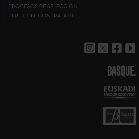
PROCESOS DE SELECCIÓN
PERFIL DEL CONTRATANTE
BASQUE.