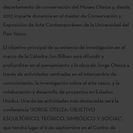
departamento de conservación del Museo Oteiza y, desde
2017, imparte docencia en el máster de Conservación y
Exposición de Arte Contemporáneo de la Universidad del
País Vasco.
El objetivo principal de su estancia de investigación en el
marco de la Cátedra Jon Bilbao será difundir y
profundizar en el pensamiento y la obra de Jorge Oteiza a
través de actividades centradas en el intercambio de
conocimiento, la investigación sobre el arte vasco, y la
colaboración y desarrollo de proyectos en Estados
Unidos. Una de las actividades más destacadas será la
conferencia “JORGE OTEIZA: OBJETIVO
ESCULTÓRICO, TEÓRICO, SIMBÓLICO Y SOCIAL”,
que tendrá lugar el 9 de septiembre en el Centro de