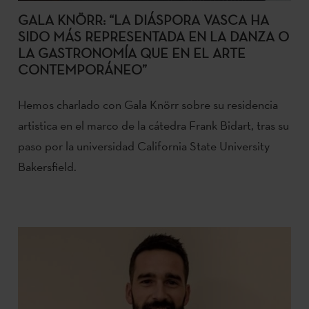
GALA KNÖRR: “LA DIÁSPORA VASCA HA
SIDO MÁS REPRESENTADA EN LA DANZA O
LA GASTRONOMÍA QUE EN EL ARTE
CONTEMPORÁNEO”
Hemos charlado con Gala Knörr sobre su residencia
artistica en el marco de la cátedra Frank Bidart, tras su
paso por la universidad California State University
Bakersfield.