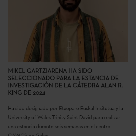
MIKEL GARTZIARENA HA SIDO
SELECCIONADO PARA LA ESTANCIA DE
INVESTIGACIÓN DE LA CÁTEDRA ALAN R.
KING DE 2024
Ha sido designado por Etxepare Euskal Insitutua y la
University of Wales Trinity Saint David para realizar
una estancia durante seis semanas en el centro
CAWCS de Gales.