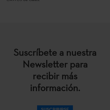
Suscríbete a nuestra
Newsletter para
recibir más
información.
SUSCRIBIRSE