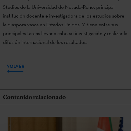
Studies de la Universidad de Nevada-Reno, principal
institución docente e investigadora de los estudios sobre
la diáspora vasca en Estados Unidos. Y tiene entre sus
principales tareas llevar a cabo su investigación y realizar la
difusión internacional de los resultados.
VOLVER
Contenido relacionado