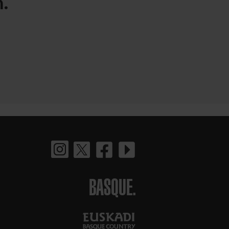
.
BASQUE.