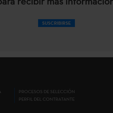
para recibir más información
SUSCRIBIRSE
A
PROCESOS DE SELECCIÓN
PERFIL DEL CONTRATANTE