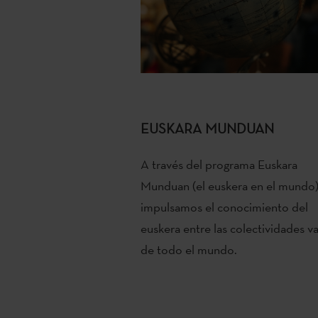
EUSKARA MUNDUAN
A través del programa Euskara
Munduan (el euskera en el mundo
impulsamos el conocimiento del
euskera entre las colectividades v
de todo el mundo.