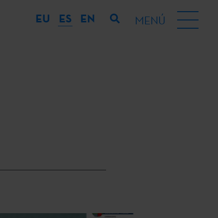
EU
ES
EN
MENÚ