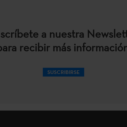
scríbete a nuestra Newslet
para recibir más información
SUSCRIBIRSE