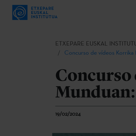
ETXEPARE EUSKAL INSTITUT
Concurso de vídeos Korrika 
Concurso 
Munduan: ¡
19/02/2024