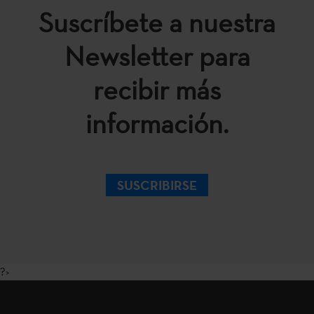
Suscríbete a nuestra
Newsletter para
recibir más
información.
SUSCRIBIRSE
?>