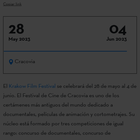
Copiar link
28
04
May 2023
Jun 2023
Cracovia
El
Krakow Film Festival
se celebrará del 28 de mayo al 4 de
junio. El Festival de Cine de Cracovia es uno de los
certámenes más antiguos del mundo dedicado a
documentales, películas de animación y cortometrajes. Su
núcleo está formado por tres competiciones de igual
rango: concurso de documentales, concurso de