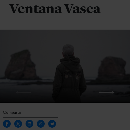
Ventana Vasca
Comparte