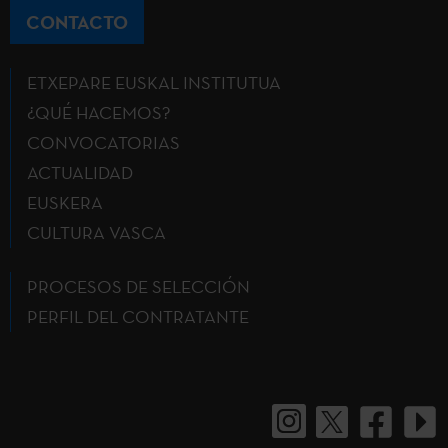
CONTACTO
ETXEPARE EUSKAL INSTITUTUA
¿QUÉ HACEMOS?
CONVOCATORIAS
ACTUALIDAD
EUSKERA
CULTURA VASCA
PROCESOS DE SELECCIÓN
PERFIL DEL CONTRATANTE