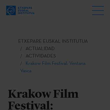
ETXEPARE EUSKAL INSTITUTUA
ACTUALIDAD
ACTIVIDADES
Krakow Film Festival: Ventana
Vasca
Krakow Film
Festival: