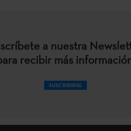
scríbete a nuestra Newslet
para recibir más información
SUSCRIBIRSE