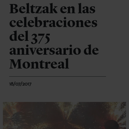
Beltzak en las
celebraciones
del 375
aniversario de
Montreal
18/07/2017