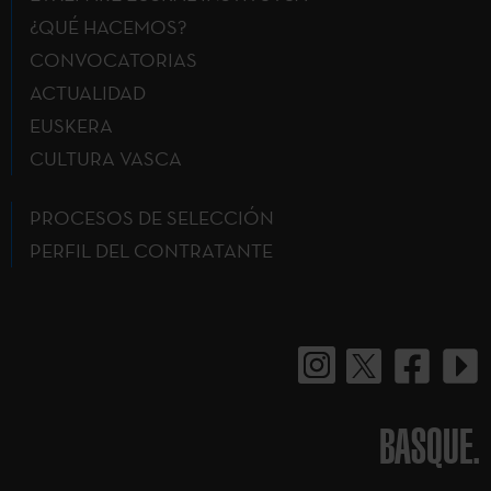
¿QUÉ HACEMOS?
CONVOCATORIAS
ACTUALIDAD
EUSKERA
CULTURA VASCA
PROCESOS DE SELECCIÓN
PERFIL DEL CONTRATANTE
BASQUE.