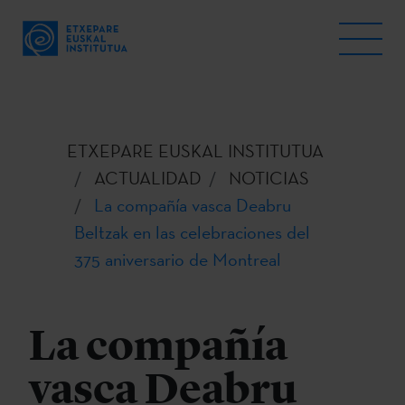
ETXEPARE EUSKAL INSTITUTUA
ACTUALIDAD
NOTICIAS
La compañía vasca Deabru
Beltzak en las celebraciones del
375 aniversario de Montreal
La compañía
vasca Deabru