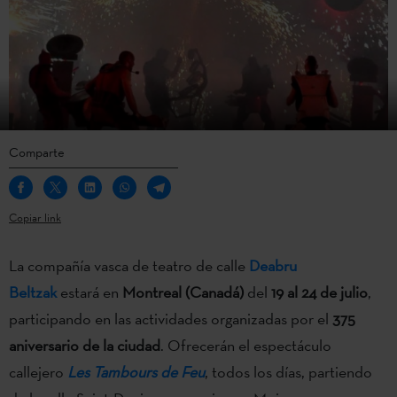
Comparte
Copiar link
La compañía vasca de teatro de calle
Deabru
Beltzak
estará en
Montreal (Canadá)
del
19 al 24 de julio
,
participando en las actividades organizadas por el
375
aniversario de la ciudad
. Ofrecerán el espectáculo
callejero
Les Tambours de Feu
, todos los días, partiendo