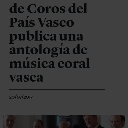
de Coros del
País Vasco
publica una
antología de
música coral
vasca
20/07/2017