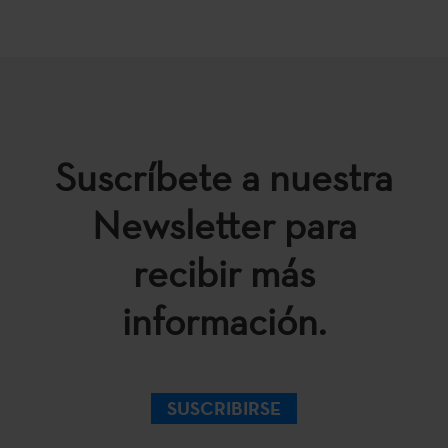
Suscríbete a nuestra
Newsletter para
recibir más
información.
SUSCRIBIRSE