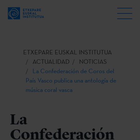
ETXEPARE EUSKAL INSTITUTUA
ACTUALIDAD
NOTICIAS
La Confederación de Coros del
País Vasco publica una antología de
música coral vasca
La
Confederación