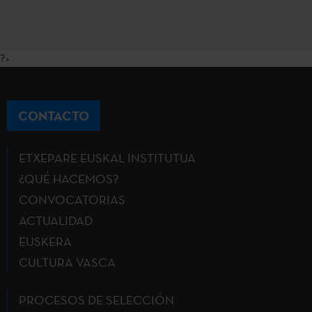
?>
CONTACTO
ETXEPARE EUSKAL INSTITUTUA
¿QUÉ HACEMOS?
CONVOCATORIAS
ACTUALIDAD
EUSKERA
CULTURA VASCA
PROCESOS DE SELECCIÓN