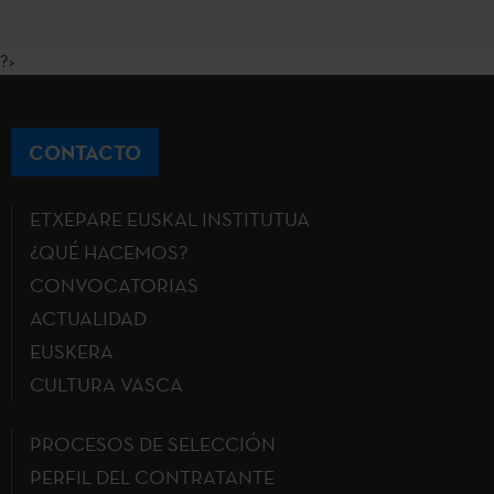
?>
CONTACTO
ETXEPARE EUSKAL INSTITUTUA
¿QUÉ HACEMOS?
CONVOCATORIAS
ACTUALIDAD
EUSKERA
CULTURA VASCA
PROCESOS DE SELECCIÓN
PERFIL DEL CONTRATANTE