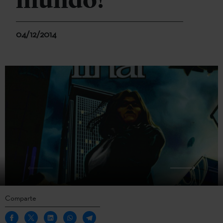
mundo!
04/12/2014
Comparte