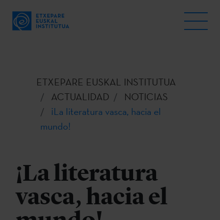
ETXEPARE EUSKAL INSTITUTUA
ACTUALIDAD
NOTICIAS
¡La literatura vasca, hacia el
mundo!
¡La literatura
vasca, hacia el