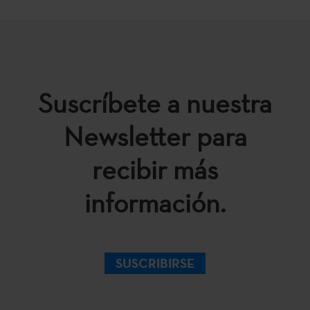
Suscríbete a nuestra
Newsletter para
recibir más
información.
SUSCRIBIRSE