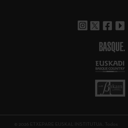
BASQUE.
© 2026 ETXEPARE EUSKAL INSTITUTUA. Todos