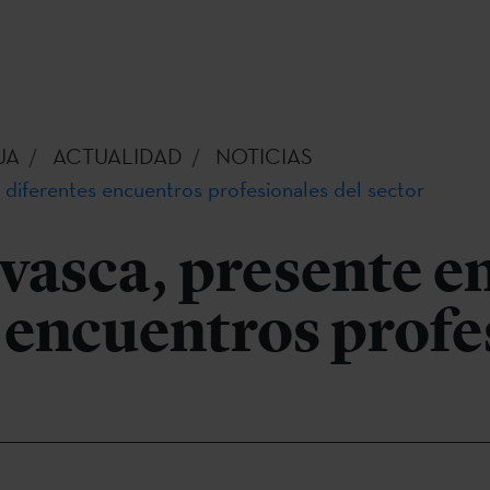
UA
ACTUALIDAD
NOTICIAS
 diferentes encuentros profesionales del sector
vasca, presente e
 encuentros profe