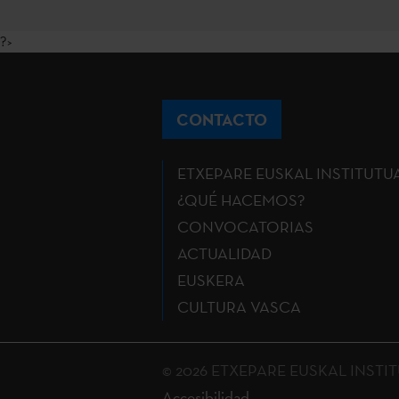
?>
CONTACTO
ETXEPARE EUSKAL INSTITUTU
¿QUÉ HACEMOS?
CONVOCATORIAS
ACTUALIDAD
EUSKERA
CULTURA VASCA
© 2026 ETXEPARE EUSKAL INSTITUT
Accesibilidad