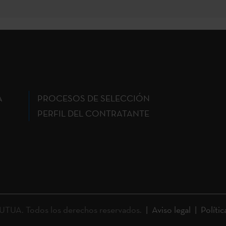
A
PROCESOS DE SELECCIÓN
PERFIL DEL CONTRATANTE
UA. Todos los derechos reservados.
Aviso legal
Polític