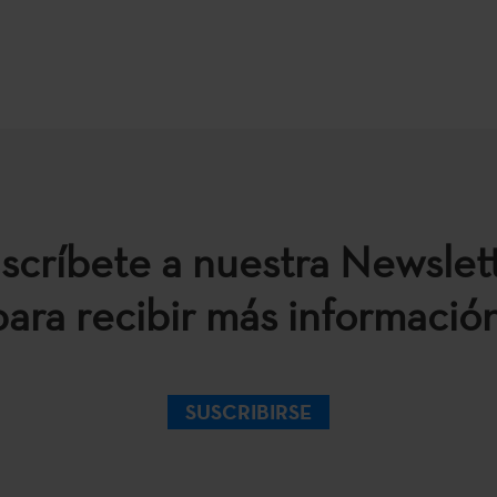
scríbete a nuestra Newslet
para recibir más información
SUSCRIBIRSE