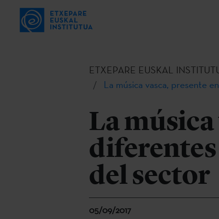
ETXEPARE EUSKAL INSTITUT
La música vasca, presente en
La música 
diferentes
del sector
05/09/2017