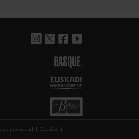
BASQUE.
a de privacidad
Cookies