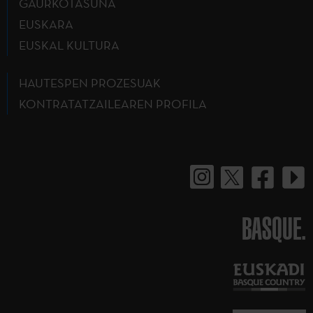
GAURKOTASUNA
EUSKARA
EUSKAL KULTURA
HAUTESPEN PROZESUAK
KONTRATATZAILEAREN PROFILA
BASQUE.