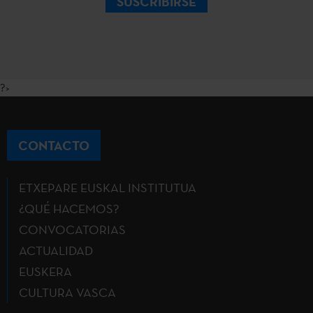
SUSCRIBIRSE
?>
CONTACTO
ETXEPARE EUSKAL INSTITUTUA
¿QUÉ HACEMOS?
CONVOCATORIAS
ACTUALIDAD
EUSKERA
CULTURA VASCA