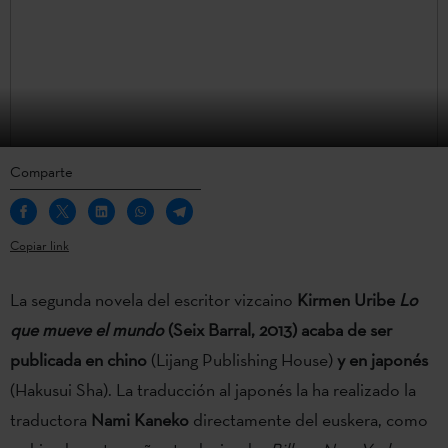
Comparte
Copiar link
La segunda novela del escritor vizcaino
Kirmen Uribe
Lo
que mueve el mundo
(Seix Barral, 2013) acaba de ser
publicada en chino
(Lijang Publishing House)
y en japonés
(Hakusui Sha). La traducción al japonés la ha realizado la
traductora
Nami Kaneko
directamente del euskera, como