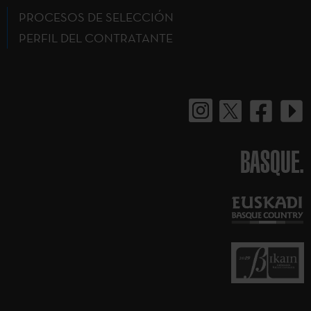
PROCESOS DE SELECCIÓN
PERFIL DEL CONTRATANTE
BASQUE.