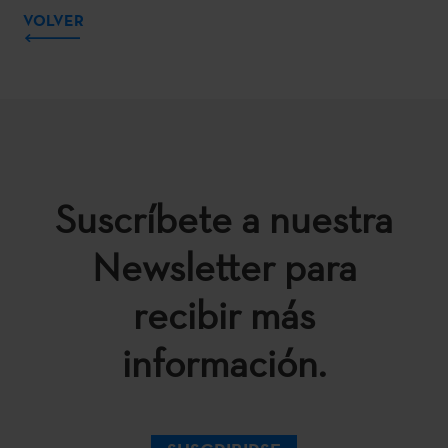
VOLVER
Suscríbete a nuestra
Newsletter para
recibir más
información.