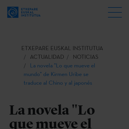
ETXEPARE EUSKAL INSTITUTUA
ACTUALIDAD
NOTICIAS
La novela "Lo que mueve el
mundo" de Kirmen Uribe se
traduce al Chino y al japonés
La novela "Lo
que mueve el