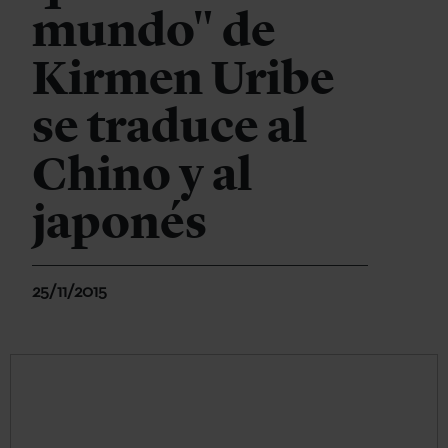
mundo" de
Kirmen Uribe
se traduce al
Chino y al
japonés
25/11/2015