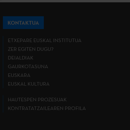
KONTAKTUA
ETXEPARE EUSKAL INSTITUTUA
ZER EGITEN DUGU?
DEIALDIAK
GAURKOTASUNA
EUSKARA
EUSKAL KULTURA
HAUTESPEN PROZESUAK
KONTRATATZAILEAREN PROFILA