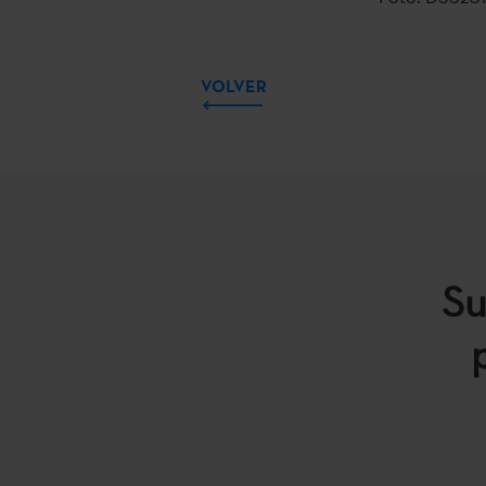
VOLVER
Su