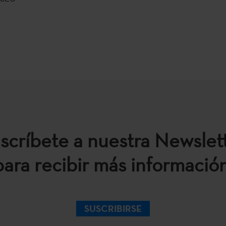
scríbete a nuestra Newslet
para recibir más información
SUSCRIBIRSE