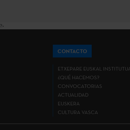
?>
CONTACTO
ETXEPARE EUSKAL INSTITUTU
¿QUÉ HACEMOS?
CONVOCATORIAS
ACTUALIDAD
EUSKERA
CULTURA VASCA