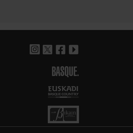
BASQUE.