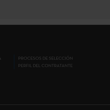
A
PROCESOS DE SELECCIÓN
PERFIL DEL CONTRATANTE