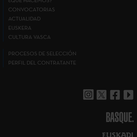
¿QUÉ HACEMOS?
CONVOCATORIAS
ACTUALIDAD
EUSKERA
CULTURA VASCA
PROCESOS DE SELECCIÓN
PERFIL DEL CONTRATANTE
BASQUE.