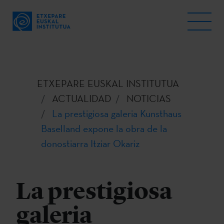
ETXEPARE EUSKAL INSTITUTUA
ACTUALIDAD
NOTICIAS
La prestigiosa galeria Kunsthaus
Baselland expone la obra de la
donostiarra Itziar Okariz
La prestigiosa
galeria