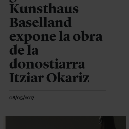
Kunsthaus
Baselland
expone la obra
de la
donostiarra
Itziar Okariz
08/05/2017