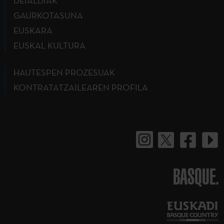
DEIALDIAK
GAURKOTASUNA
EUSKARA
EUSKAL KULTURA
HAUTESPEN PROZESUAK
KONTRATATZAILEAREN PROFILA
BASQUE.