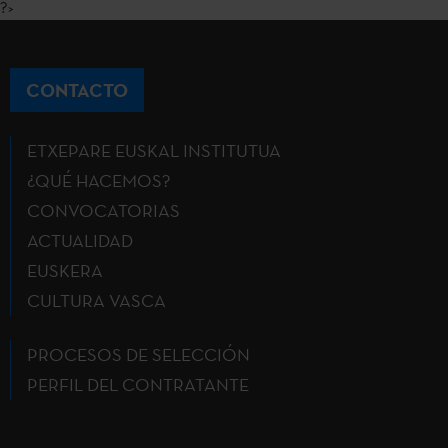
?>
CONTACTO
ETXEPARE EUSKAL INSTITUTUA
¿QUÉ HACEMOS?
CONVOCATORIAS
ACTUALIDAD
EUSKERA
CULTURA VASCA
PROCESOS DE SELECCIÓN
PERFIL DEL CONTRATANTE