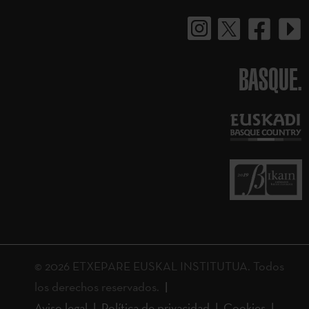
BASQUE.
© 2026 ETXEPARE EUSKAL INSTITUTUA. Todos
los derechos reservados.
Aviso legal
Política de privacidad
Cookies