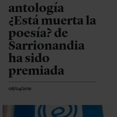
antología
¿Está muerta la
poesía? de
Sarrionandia
ha sido
premiada
08/04/2019