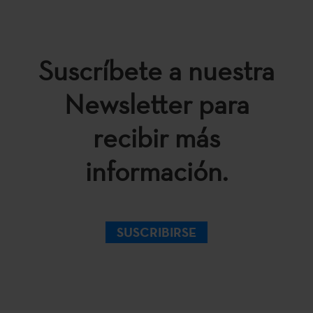
Suscríbete a nuestra
Newsletter para
recibir más
información.
SUSCRIBIRSE