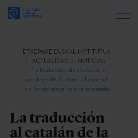
ETXEPARE EUSKAL INSTITUTUA
ACTUALIDAD
NOTICIAS
La traducción al catalán de la
antología ¿Está muerta la poesía?
de Sarrionandia ha sido premiada
La traducción
al catalán de la