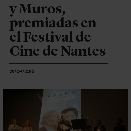
y Muros,
premiadas en
el Festival de
Cine de Nantes
29/03/2016