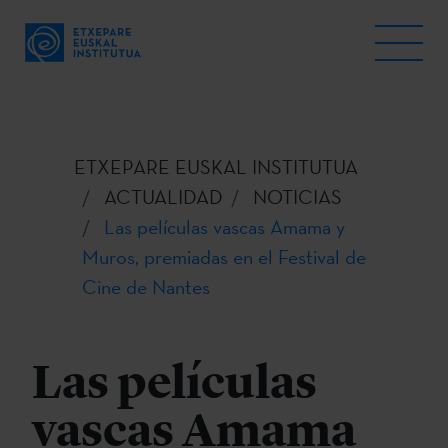
ETXEPARE EUSKAL INSTITUTUA
ACTUALIDAD
NOTICIAS
Las películas vascas Amama y
Muros, premiadas en el Festival de
Cine de Nantes
Las películas
vascas Amama