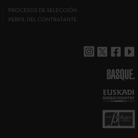
PROCESOS DE SELECCIÓN
PERFIL DEL CONTRATANTE
BASQUE.