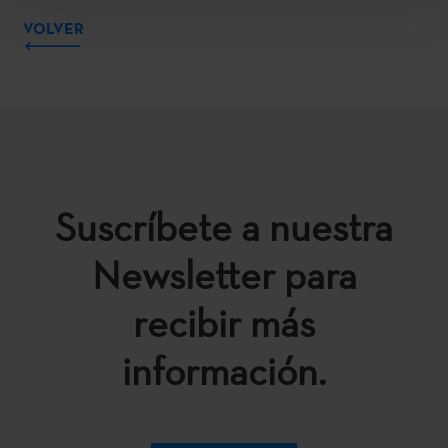
VOLVER
Suscríbete a nuestra
Newsletter para
recibir más
información.