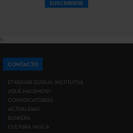
SUSCRIBIRSE
?>
CONTACTO
ETXEPARE EUSKAL INSTITUTUA
¿QUÉ HACEMOS?
CONVOCATORIAS
ACTUALIDAD
EUSKERA
CULTURA VASCA