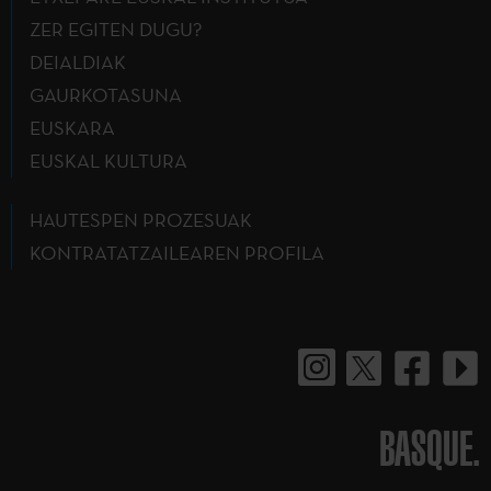
ZER EGITEN DUGU?
DEIALDIAK
GAURKOTASUNA
EUSKARA
EUSKAL KULTURA
HAUTESPEN PROZESUAK
KONTRATATZAILEAREN PROFILA
BASQUE.